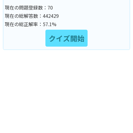
現在の問題登録数：
70
現在の総解答数：
442429
現在の総正解率：
57.1%