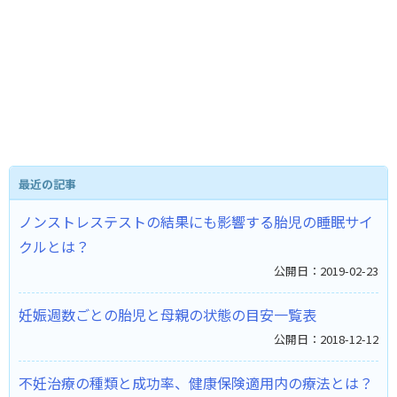
最近の記事
ノンストレステストの結果にも影響する胎児の睡眠サイ
クルとは？ ​
公開日：2019-02-23
妊娠週数ごとの胎児と母親の状態の目安一覧表
公開日：2018-12-12
不妊治療の種類と成功率、健康保険適用内の療法とは？