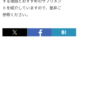
する理由とおすすめのサプリメン
トを紹介していますので、是非ご
参照ください。