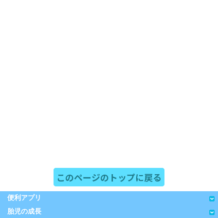
このページのトップに戻る
便利アプリ
胎児の成長