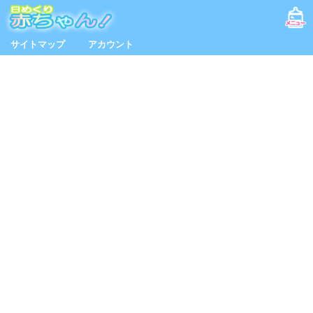
サイトマップ
アカウント