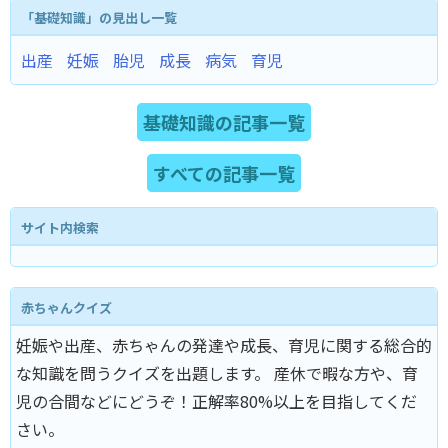
「基礎知識」の見出し一覧
出産
妊娠
胎児
成長
病気
育児
基礎知識の記事一覧
すべての記事一覧
サイト内検索
赤ちゃんクイズ
妊娠や出産、赤ちゃんの発達や成長、育児に関する総合的
な知識を問うクイズを出題します。 産休で暇な方や、育
児の合間などにどうぞ！正解率80%以上を目指してくだ
さい。