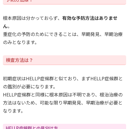
根本原因は分かっておらず、
有効な予防方法はありませ
ん
。
重症化の予防のためにできることは、早期発見、早期治療
のみとなります。
検査方法は？
初期症状はHELLP症候群と似ており、まずHELLP症候群と
の鑑別が必要になります。
HELLP症候群と同様に根本原因は不明であり、根治治療の
方法はないため、可能な限り早期発見、早期治療が必要と
なります。
HELLP症候群との見分け方