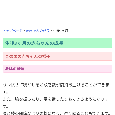
トップページ
赤ちゃんの成長
生後3ヶ月
生後3ヶ月の赤ちゃんの成長
この頃の赤ちゃんの様子
身体の発達
うつ伏せに寝かせると頭を数秒間持ち上げることができま
す。
また、腕を振ったり、足を蹴ったりもできるようになりま
す。
腰と膝の関節がより柔軟になり、強く蹴ることもできます。