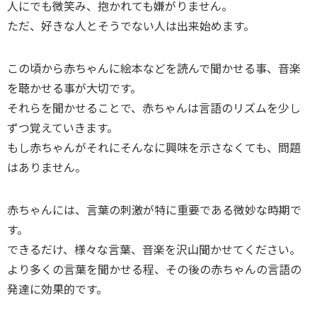
人にでも微笑み、抱かれても嫌がりません。
ただ、好きな人とそうでない人は出来始めます。
この頃から赤ちゃんに絵本などを読んで聞かせる事、音楽
を聴かせる事が大切です。
それらを聞かせることで、赤ちゃんは言語のリズムを少し
ずつ覚えていきます。
もし赤ちゃんがそれにそんなに興味を示さなくても、問題
はありません。
赤ちゃんには、言葉の刺激が特に重要である微妙な時期で
す。
できるだけ、様々な言葉、音楽を沢山聞かせてください。
より多くの言葉を聞かせる程、その後の赤ちゃんの言語の
発達に効果的です。