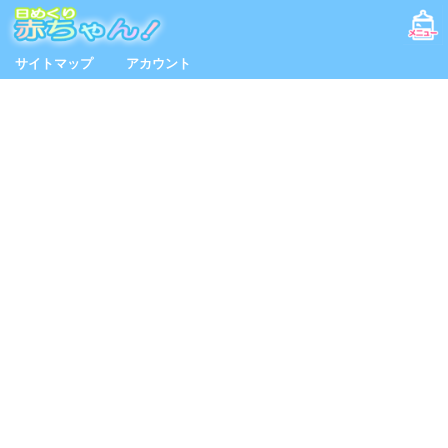
サイトマップ
アカウント