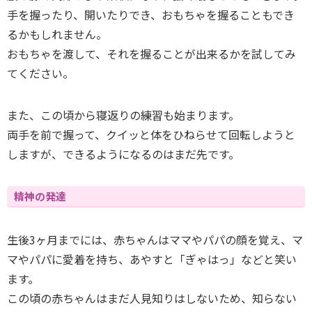
手を握ったり、開いたりでき、おもちゃを握ることもでき
るかもしれません。
おもちゃを渡して、それを握ることが出来るかを試してみ
てください。
また、この頃から寝返りの練習も始まります。
両手を前で握って、クイッと体をひねらせて回転しようと
しますが、できるようになるのはまだ先です。
精神の発達
生後3ヶ月までには、赤ちゃんはママやパパの顔を覚え、マ
マやパパに愛着を持ち、あやすと「ぎゃはっ」などと笑い
ます。
この頃の赤ちゃんはまだ人見知りはしないため、知らない