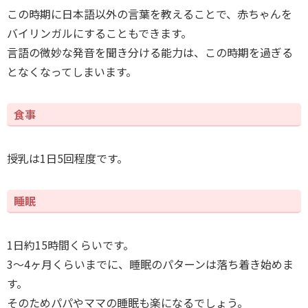
この時期に日本語以外の言葉を教えることで、赤ちゃんを
バイリンガルにすることもできます。
言語の微妙な発音を聞き分ける能力は、この時期を過ぎる
となくなってしまいます。
食事
授乳は1日5回程度です。
睡眠
1日約15時間くらいです。
3～4ヶ月くらいまでに、睡眠のパターンは落ち着き始めま
す。
そのためパパやママの睡眠も楽になるでしょう。