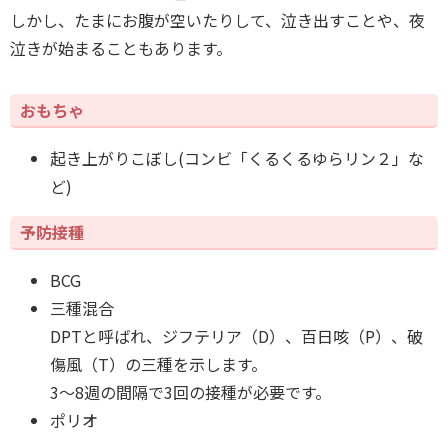
しかし、たまにお腹が空いたりして、泣き出すことや、夜
泣きが始まることもあります。
おもちゃ
起き上がりこぼし(コンビ「くるくるゆらリン２」な
ど)
予防接種
BCG
三種混合
DPTと呼ばれ、ジフテリア（D）、百日咳（P）、破
傷風（T）の三種を示します。
3～8週の間隔で3回の接種が必要です。
ポリオ