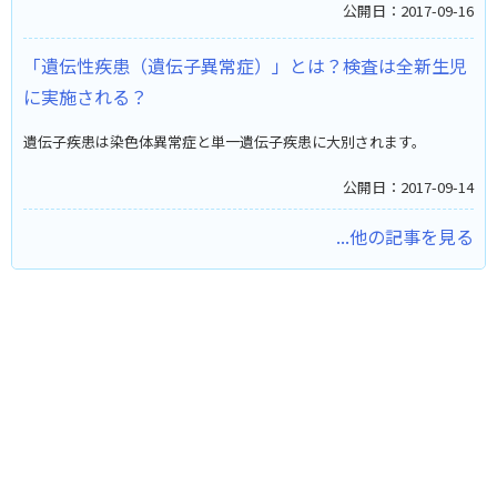
公開日：2017-09-16
「遺伝性疾患（遺伝子異常症）」とは？検査は全新生児
に実施される？
遺伝子疾患は染色体異常症と単一遺伝子疾患に大別されます。
公開日：2017-09-14
...他の記事を見る