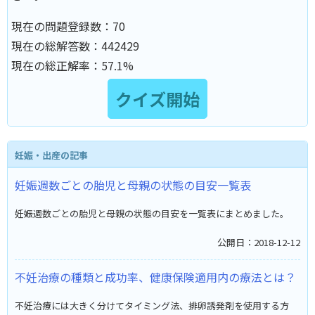
現在の問題登録数：
70
現在の総解答数：
442429
現在の総正解率：
57.1%
妊娠・出産の記事
妊娠週数ごとの胎児と母親の状態の目安一覧表
妊娠週数ごとの胎児と母親の状態の目安を一覧表にまとめました。
公開日：2018-12-12
不妊治療の種類と成功率、健康保険適用内の療法とは？
不妊治療には大きく分けてタイミング法、排卵誘発剤を使用する方