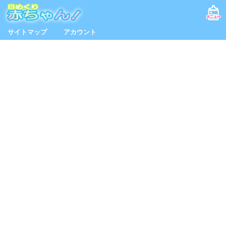
サイトマップ
アカウント