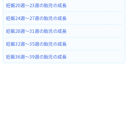
妊娠20週～23週の胎児の成長
妊娠24週～27週の胎児の成長
妊娠28週～31週の胎児の成長
妊娠32週～35週の胎児の成長
妊娠36週～39週の胎児の成長