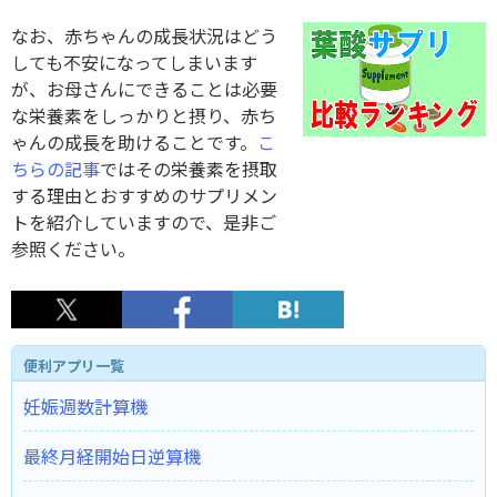
なお、赤ちゃんの成長状況はどう
しても不安になってしまいます
が、お母さんにできることは必要
な栄養素をしっかりと摂り、赤ち
ゃんの成長を助けることです。
こ
ちらの記事
ではその栄養素を摂取
する理由とおすすめのサプリメン
トを紹介していますので、是非ご
参照ください。
便利アプリ一覧
妊娠週数計算機
最終月経開始日逆算機