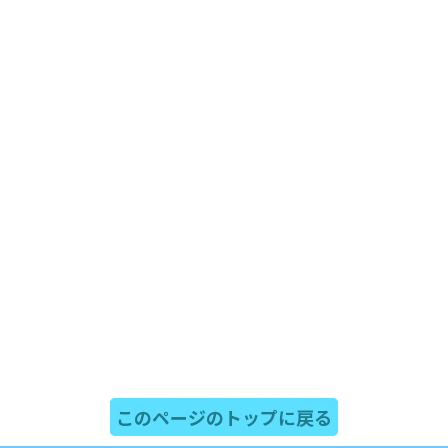
このページのトップに戻る