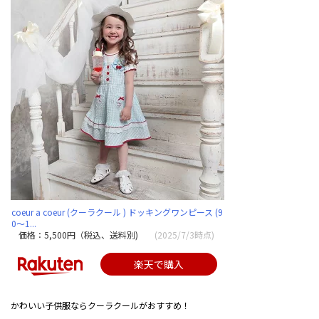
coeur a coeur (クーラクール ) ドッキングワンピース (9
0〜1...
価格：5,500円（税込、送料別)
(2025/7/3時点)
楽天で購入
かわいい子供服ならクーラクールがおすすめ！