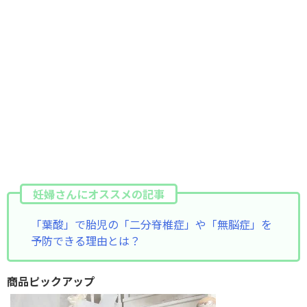
妊婦さんにオススメの記事
「葉酸」で胎児の「二分脊椎症」や「無脳症」を
予防できる理由とは？
商品ピックアップ