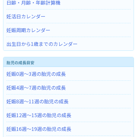
日齢・月齢・年齢計算機
妊活日カレンダー
妊娠周期カレンダー
出生日から1歳までのカレンダー
胎児の成長目安
妊娠0週～3週の胎児の成長
妊娠4週～7週の胎児の成長
妊娠8週～11週の胎児の成長
妊娠12週～15週の胎児の成長
妊娠16週～19週の胎児の成長