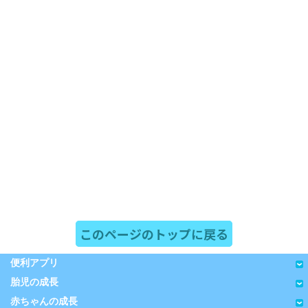
このページのトップに戻る
便利アプリ
胎児の成長
赤ちゃんの成長