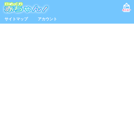
サイトマップ
アカウント