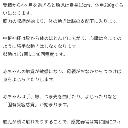
受精から4ヶ月を過ぎると胎児は身長15cm、体重200gくら
いになります。
筋肉の収縮が始まり、体の動きは脳の支配下に入ります。
中枢神経は脳から体のほとんどに広がり、心臓は今までの
ように勝手な動きはしなくなります。
鼓動は1分間に146回程度です。
赤ちゃんの触覚が敏感になり、母親がおなかからつつけば
身をよじらせたりします。
赤ちゃんは手、膝、つま先を曲げたり、よじったりなど
「固有受容感覚」が始まります。
胎児が頭に触れたりすることで、感覚器官は常に脳にフィ