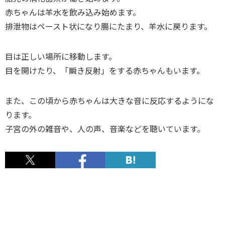
赤ちゃんは羊水を飲み込み始めます。
排泄物はペースト状になり腸にたまり、羊水に戻ります。
目は正しい場所に移動します。
目を開けたり、「瞬き反射」をする赤ちゃんもいます。
また、この頃から赤ちゃんは大きな音に反応するようにな
ります。
子宮の外の雑音や、人の声、音楽などを聴いています。