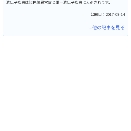
遺伝子疾患は染色体異常症と単一遺伝子疾患に大別されます。
公開日：2017-09-14
...他の記事を見る