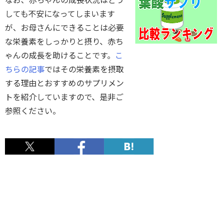
しても不安になってしまいます
が、お母さんにできることは必要
な栄養素をしっかりと摂り、赤ち
ゃんの成長を助けることです。
こ
ちらの記事
ではその栄養素を摂取
する理由とおすすめのサプリメン
トを紹介していますので、是非ご
参照ください。