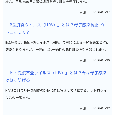
場合、平均で50日の潜伏期間を経て肝炎を発症します。
公開日：2016-05-27
「B型肝炎ウイルス（HBV）」とは？母子感染防止プロ
トコルって？
B型肝炎は、B型肝炎ウイルス（HBV）の感染による一過性感染と持続
感染がありますが、一般的には一過性の急性肝炎を引き起こします。
公開日：2016-05-26
「ヒト免疫不全ウイルス（HIV）」とは？今は母子感染
はほぼ防げる？
HIVは自身のRNAを細胞のDNAに逆転写させて増殖する、レトロウイ
ルスの一種です。
公開日：2016-05-22