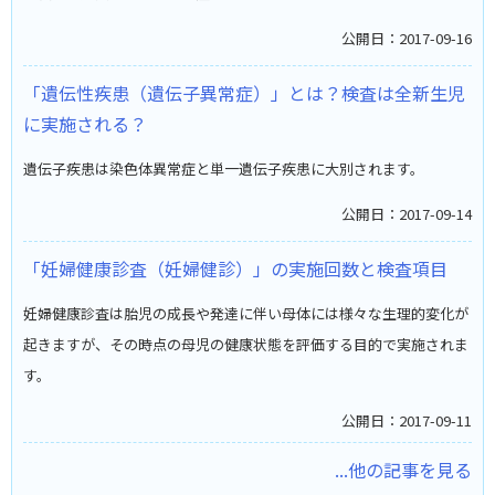
公開日：2017-09-16
「遺伝性疾患（遺伝子異常症）」とは？検査は全新生児
に実施される？
遺伝子疾患は染色体異常症と単一遺伝子疾患に大別されます。
公開日：2017-09-14
「妊婦健康診査（妊婦健診）」の実施回数と検査項目
妊婦健康診査は胎児の成長や発達に伴い母体には様々な生理的変化が
起きますが、その時点の母児の健康状態を評価する目的で実施されま
す。
公開日：2017-09-11
...他の記事を見る