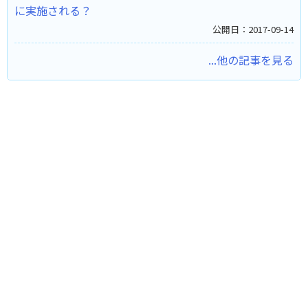
に実施される？
公開日：2017-09-14
...他の記事を見る