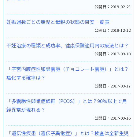
公開日：2019-02-23
妊娠週数ごとの胎児と母親の状態の目安一覧表
公開日：2018-12-12
不妊治療の種類と成功率、健康保険適用内の療法とは？
公開日：2017-09-18
「子宮内膜症性卵巣嚢胞（チョコレート嚢胞）」とは？
癌化する確率は？
公開日：2017-09-17
「多嚢胞性卵巣症候群（PCOS）」とは？90%以上で月
経異常が現れる？
公開日：2017-09-16
「遺伝性疾患（遺伝子異常症）」とは？検査は全新生児