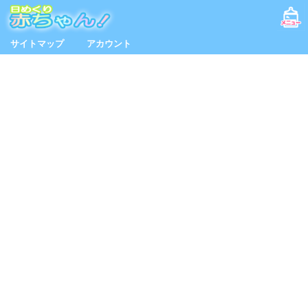
サイトマップ
アカウント