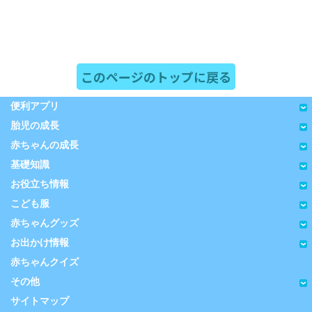
このページのトップに戻る
便利アプリ
胎児の成長
赤ちゃんの成長
基礎知識
お役立ち情報
こども服
赤ちゃんグッズ
お出かけ情報
赤ちゃんクイズ
その他
サイトマップ