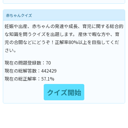
赤ちゃんクイズ
妊娠や出産、赤ちゃんの発達や成長、育児に関する総合的
な知識を問うクイズを出題します。 産休で暇な方や、育
児の合間などにどうぞ！正解率80%以上を目指してくだ
さい。
現在の問題登録数：
70
現在の総解答数：
442429
現在の総正解率：
57.1%