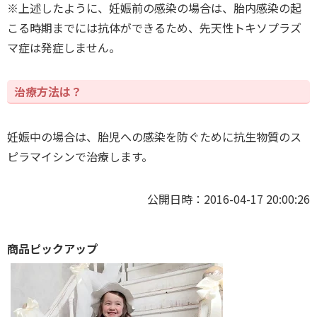
※上述したように、妊娠前の感染の場合は、胎内感染の起
こる時期までには抗体ができるため、先天性トキソプラズ
マ症は発症しません。
治療方法は？
妊娠中の場合は、胎児への感染を防ぐために抗生物質のス
ピラマイシンで治療します。
公開日時：2016-04-17 20:00:26
商品ピックアップ