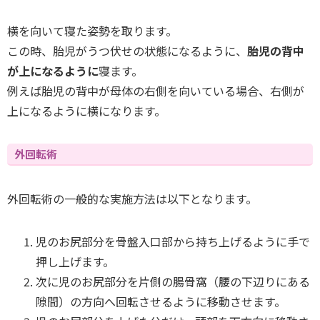
横を向いて寝た姿勢を取ります。
この時、胎児がうつ伏せの状態になるように、
胎児の背中
が上になるように
寝ます。
例えば胎児の背中が母体の右側を向いている場合、右側が
上になるように横になります。
外回転術
外回転術の一般的な実施方法は以下となります。
児のお尻部分を骨盤入口部から持ち上げるように手で
押し上げます。
次に児のお尻部分を片側の腸骨窩（腰の下辺りにある
隙間）の方向へ回転させるように移動させます。