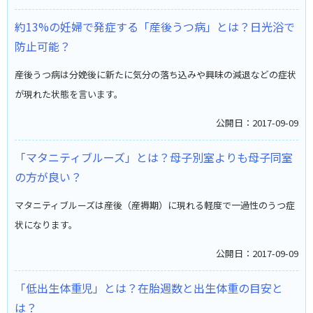
約13%の妊婦で発症する「産後うつ病」とは？日光浴で
防止可能？
産後うつ病は分娩後に新たに気分の落ち込みや興味の減退などの症状
が現れた状態を言います。
公開日：2017-09-09
「マタニティブルーズ」とは？母子別室よりも母子同室
の方が良い？
マタニティブルーズは産後（産褥期）に現れる軽度で一過性のうつ症
状になります。
公開日：2017-09-09
「低出生体重児」とは？在胎週数と出生体重の目安と
は？