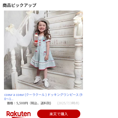
商品ピックアップ
coeur a coeur (クーラクール ) ドッキングワンピース (9
0〜1...
価格：5,500円（税込、送料別)
(2025/7/3時点)
楽天で購入