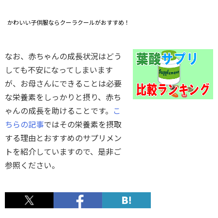
かわいい子供服ならクーラクールがおすすめ！
なお、赤ちゃんの成長状況はどう
しても不安になってしまいます
が、お母さんにできることは必要
な栄養素をしっかりと摂り、赤ち
ゃんの成長を助けることです。
こ
ちらの記事
ではその栄養素を摂取
する理由とおすすめのサプリメン
トを紹介していますので、是非ご
参照ください。