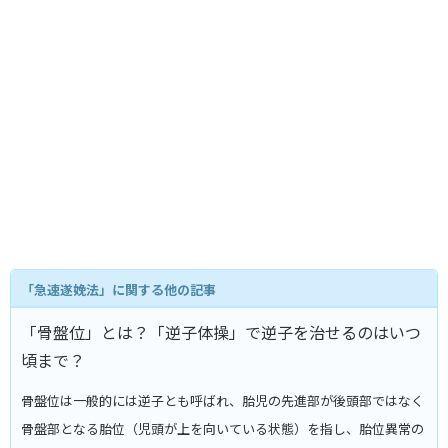
「急速遂娩法」に関する他の記事
「骨盤位」とは？「逆子体操」で逆子を治せるのはいつ
頃まで？
骨盤位は一般的には逆子とも呼ばれ、胎児の先進部が後頭部ではなく
骨盤部となる胎位（児頭が上を向いている状態）を指し、胎位異常の