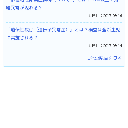
経異常が現れる？
公開日：2017-09-16
「遺伝性疾患（遺伝子異常症）」とは？検査は全新生児
に実施される？
公開日：2017-09-14
...他の記事を見る