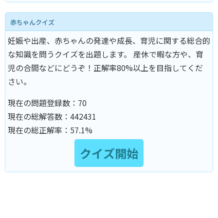
赤ちゃんクイズ
妊娠や出産、赤ちゃんの発達や成長、育児に関する総合的
な知識を問うクイズを出題します。 産休で暇な方や、育
児の合間などにどうぞ！正解率80%以上を目指してくだ
さい。
現在の問題登録数：
70
現在の総解答数：
442431
現在の総正解率：
57.1%