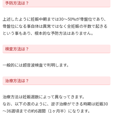
予防方法は？
上述したように妊娠中期までは30～50%が骨盤位であり、
骨盤位になる事自体は異常ではなく全妊娠の半数で起きる
という事もあり、根本的な予防方法はありません。
検査方法は？
一般的には超音波検査で判明します。
治療方法は？
治療方法は妊娠週数によって異なってきます。
なお、以下の表のように、逆子治療ができる時期は妊娠30
～36週頃までの約6週間（1ヶ月半）になります。