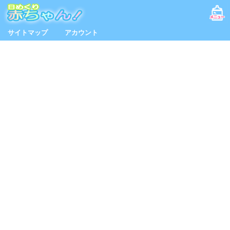
サイトマップ
アカウント