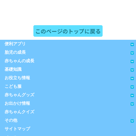
このページのトップに戻る
便利アプリ
胎児の成長
赤ちゃんの成長
基礎知識
お役立ち情報
こども服
赤ちゃんグッズ
お出かけ情報
赤ちゃんクイズ
その他
サイトマップ