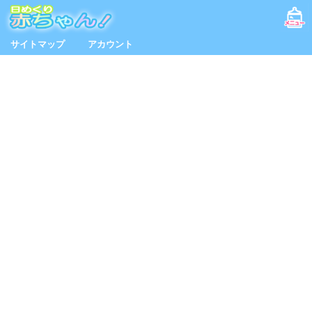
サイトマップ
アカウント