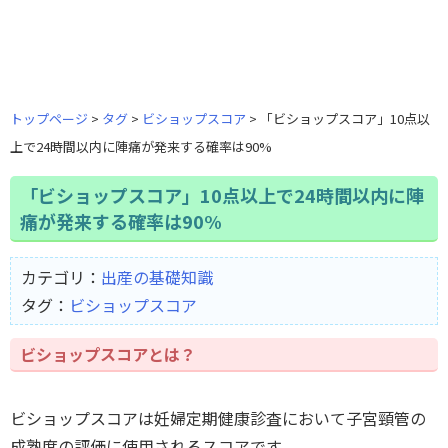
トップページ
タグ
ビショップスコア
「ビショップスコア」10点以
上で24時間以内に陣痛が発来する確率は90%
「ビショップスコア」10点以上で24時間以内に陣
痛が発来する確率は90%
カテゴリ：
出産の基礎知識
タグ：
ビショップスコア
ビショップスコアとは？
ビショップスコアは妊婦定期健康診査において子宮頸管の
成熟度の評価に使用されるスコアです。