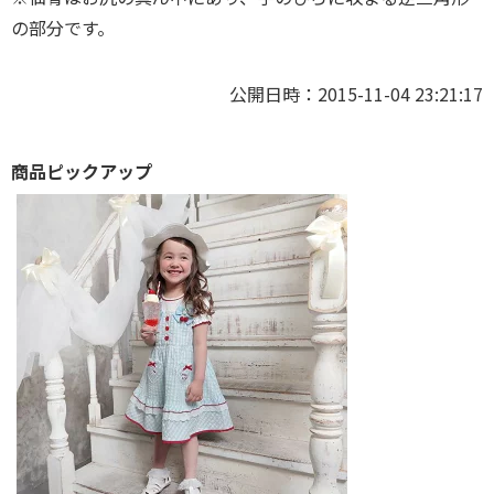
の部分です。
公開日時：2015-11-04 23:21:17
商品ピックアップ