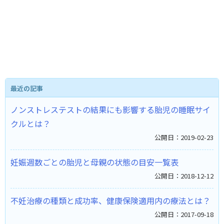
最近の記事
ノンストレステストの結果にも影響する胎児の睡眠サイ
クルとは？ ​
公開日：2019-02-23
妊娠週数ごとの胎児と母親の状態の目安一覧表
公開日：2018-12-12
不妊治療の種類と成功率、健康保険適用内の療法とは？
公開日：2017-09-18