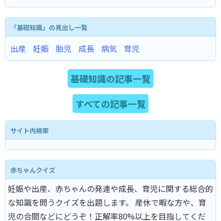
「基礎知識」の見出し一覧
出産
妊娠
胎児
成長
病気
育児
基礎知識の記事一覧
すべての記事一覧
サイト内検索
赤ちゃんクイズ
妊娠や出産、赤ちゃんの発達や成長、育児に関する総合的
な知識を問うクイズを出題します。 産休で暇な方や、育
児の合間などにどうぞ！正解率80%以上を目指してくだ