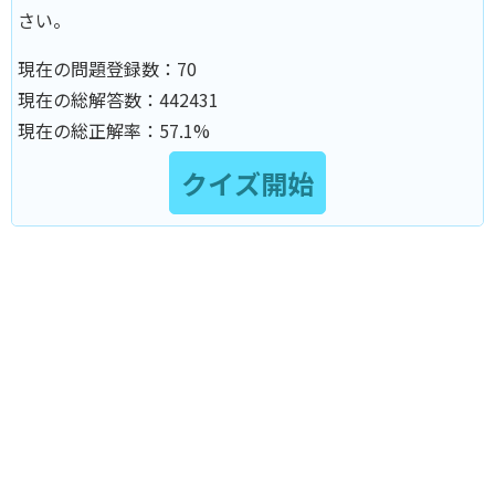
さい。
現在の問題登録数：
70
現在の総解答数：
442431
現在の総正解率：
57.1%