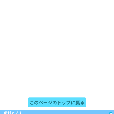
このページのトップに戻る
便利アプリ