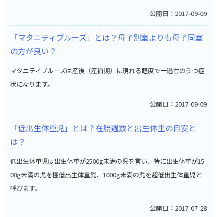
公開日：2017-09-09
「マタニティブルーズ」とは？母子別室よりも母子同室
の方が良い？
マタニティブルーズは産後（産褥期）に現れる軽度で一過性のうつ症
状になります。
公開日：2017-09-09
「低出生体重児」とは？在胎週数と出生体重の目安と
は？
低出生体重児は出生体重が2500g未満の児を言い、特に出生体重が15
00g未満の児を極低出生体重児、1000g未満の児を超低出生体重児と
呼びます。
公開日：2017-07-28