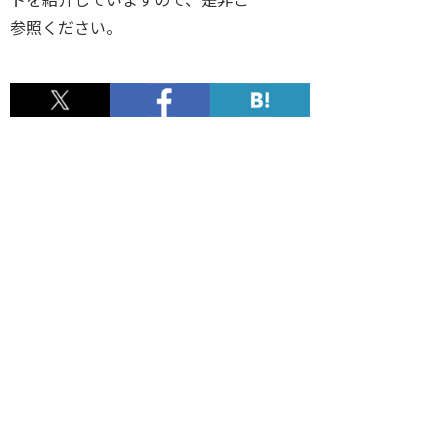
参照ください。