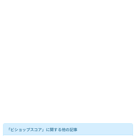
「ビショップスコア」に関する他の記事