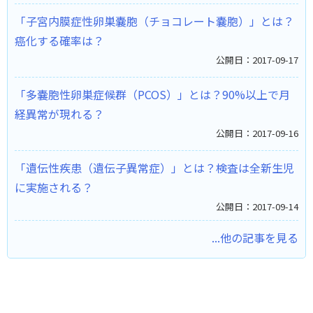
「子宮内膜症性卵巣嚢胞（チョコレート嚢胞）」とは？
癌化する確率は？
公開日：2017-09-17
「多嚢胞性卵巣症候群（PCOS）」とは？90%以上で月
経異常が現れる？
公開日：2017-09-16
「遺伝性疾患（遺伝子異常症）」とは？検査は全新生児
に実施される？
公開日：2017-09-14
...他の記事を見る