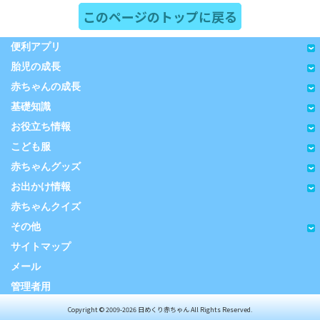
このページのトップに戻る
便利アプリ
胎児の成長
赤ちゃんの成長
基礎知識
お役立ち情報
こども服
赤ちゃんグッズ
お出かけ情報
赤ちゃんクイズ
その他
サイトマップ
メール
管理者用
Copyright © 2009-2026 日めくり赤ちゃん All Rights Reserved.