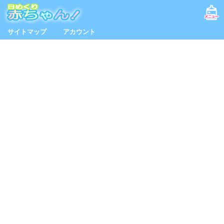
サイトマップ
アカウント