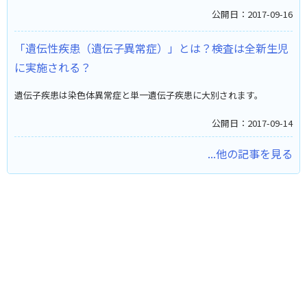
公開日：2017-09-16
「遺伝性疾患（遺伝子異常症）」とは？検査は全新生児
に実施される？
遺伝子疾患は染色体異常症と単一遺伝子疾患に大別されます。
公開日：2017-09-14
...他の記事を見る