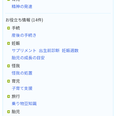
精神の発達
お役立ち情報 (14件)
手続
産後の手続き
妊娠
サプリメント
出生前診断
妊娠週数
胎児の成長の目安
怪我
怪我の処置
育児
子育て支援
旅行
乗り物豆知識
胎児