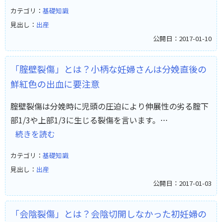
カテゴリ：
基礎知識
見出し：
出産
公開日：2017-01-10
「腟壁裂傷」とは？小柄な妊婦さんは分娩直後の
鮮紅色の出血に要注意
腟壁裂傷は分娩時に児頭の圧迫により伸展性の劣る腟下
部1/3や上部1/3に生じる裂傷を言います。…
続きを読む
カテゴリ：
基礎知識
見出し：
出産
公開日：2017-01-03
「会陰裂傷」とは？会陰切開しなかった初妊婦の