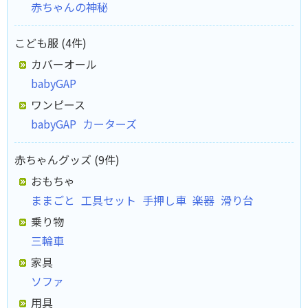
赤ちゃんの神秘
こども服 (4件)
カバーオール
babyGAP
ワンピース
babyGAP
カーターズ
赤ちゃんグッズ (9件)
おもちゃ
ままごと
工具セット
手押し車
楽器
滑り台
乗り物
三輪車
家具
ソファ
用具