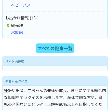
ベビーバス
お出かけ情報 (1件)
観光地
水族館
すべての記事一覧
サイト内検索
赤ちゃんクイズ
妊娠や出産、赤ちゃんの発達や成長、育児に関する総合的
な知識を問うクイズを出題します。 産休で暇な方や、育
児の合間などにどうぞ！正解率80%以上を目指してくだ