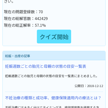
さい。
現在の問題登録数：
70
現在の総解答数：
442429
現在の総正解率：
57.1%
妊娠・出産の記事
妊娠週数ごとの胎児と母親の状態の目安一覧表
妊娠週数ごとの胎児と母親の状態の目安を一覧表にまとめました。
公開日：2018-12-12
不妊治療の種類と成功率、健康保険適用内の療法とは？
不妊治療には大きく分けてタイミング法、排卵誘発剤を使用する方