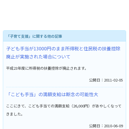
「子育て支援」に関する他の記事
子ども手当が13000円のまま所得税と住民税の扶養控除
廃止が実施された場合について
平成23年度に所得税の扶養控除が廃止されます。
公開日：2011-02-05
「こども手当」の満額支給は断念の可能性大
ここにきて、こども手当ての満額支給（26,000円）があやしくなって
きました。
公開日：2010-06-09