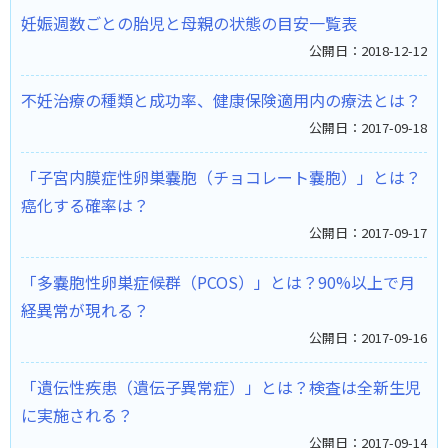
妊娠週数ごとの胎児と母親の状態の目安一覧表
公開日：2018-12-12
不妊治療の種類と成功率、健康保険適用内の療法とは？
公開日：2017-09-18
「子宮内膜症性卵巣嚢胞（チョコレート嚢胞）」とは？
癌化する確率は？
公開日：2017-09-17
「多嚢胞性卵巣症候群（PCOS）」とは？90%以上で月
経異常が現れる？
公開日：2017-09-16
「遺伝性疾患（遺伝子異常症）」とは？検査は全新生児
に実施される？
公開日：2017-09-14