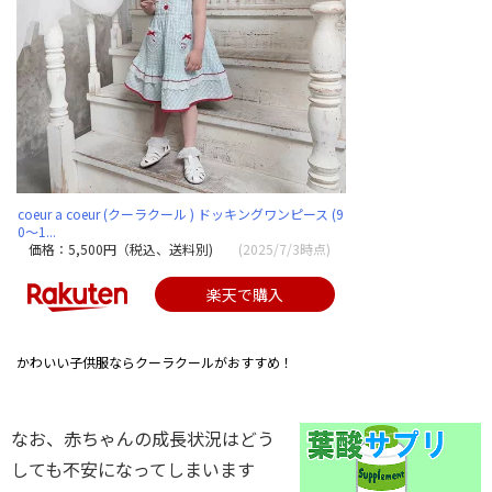
coeur a coeur (クーラクール ) ドッキングワンピース (9
0〜1...
価格：5,500円（税込、送料別)
(2025/7/3時点)
楽天で購入
かわいい子供服ならクーラクールがおすすめ！
なお、赤ちゃんの成長状況はどう
しても不安になってしまいます