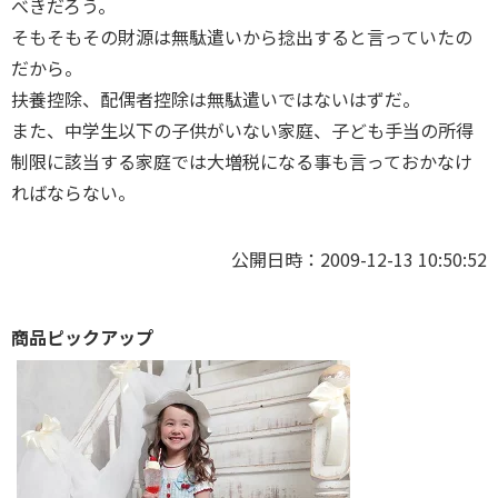
べきだろう。
そもそもその財源は無駄遣いから捻出すると言っていたの
だから。
扶養控除、配偶者控除は無駄遣いではないはずだ。
また、中学生以下の子供がいない家庭、子ども手当の所得
制限に該当する家庭では大増税になる事も言っておかなけ
ればならない。
公開日時：2009-12-13 10:50:52
商品ピックアップ