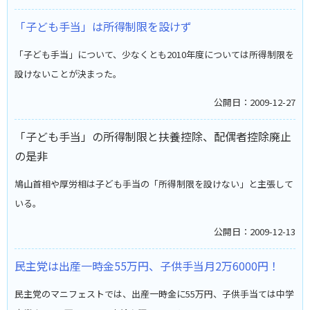
「子ども手当」は所得制限を設けず
「子ども手当」について、少なくとも2010年度については所得制限を
設けないことが決まった。
公開日：2009-12-27
「子ども手当」の所得制限と扶養控除、配偶者控除廃止
の是非
鳩山首相や厚労相は子ども手当の「所得制限を設けない」と主張して
いる。
公開日：2009-12-13
民主党は出産一時金55万円、子供手当月2万6000円！
民主党のマニフェストでは、出産一時金に55万円、子供手当ては中学