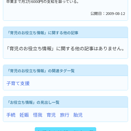
卒業まで月2万6000円の支給を謳っている。
公開日：2009-08-12
「育児のお役立ち情報」に関する他の記事
「育児のお役立ち情報」に関する他の記事はありません。
「育児のお役立ち情報」の関連タグ一覧
子育て支援
「お役立ち情報」の見出し一覧
手続
妊娠
怪我
育児
旅行
胎児