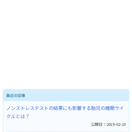
最近の記事
ノンストレステストの結果にも影響する胎児の睡眠サイ
クルとは？ ​
公開日：2019-02-23