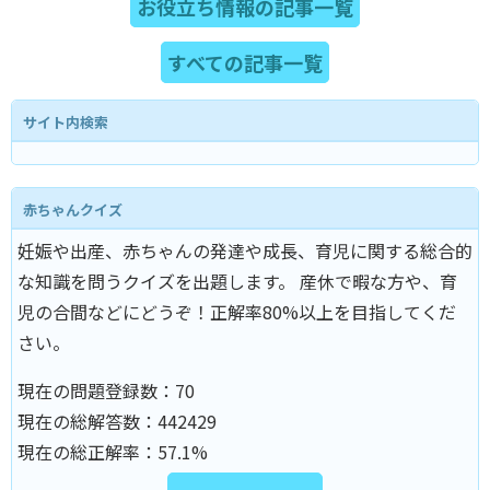
お役立ち情報の記事一覧
すべての記事一覧
サイト内検索
赤ちゃんクイズ
妊娠や出産、赤ちゃんの発達や成長、育児に関する総合的
な知識を問うクイズを出題します。 産休で暇な方や、育
児の合間などにどうぞ！正解率80%以上を目指してくだ
さい。
現在の問題登録数：
70
現在の総解答数：
442429
現在の総正解率：
57.1%