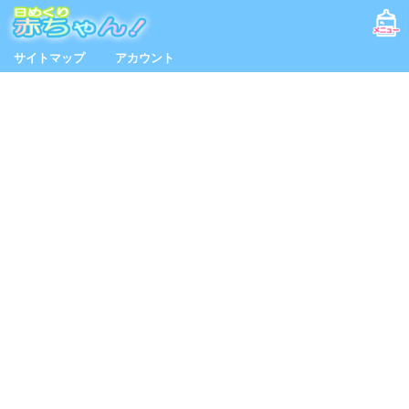
サイトマップ
アカウント