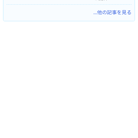
...他の記事を見る