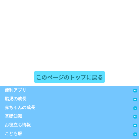
このページのトップに戻る
便利アプリ
胎児の成長
赤ちゃんの成長
基礎知識
お役立ち情報
こども服