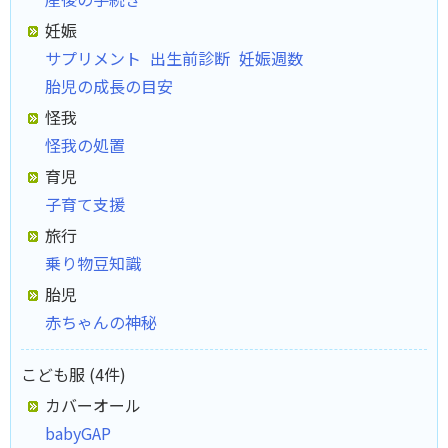
妊娠
サプリメント
出生前診断
妊娠週数
胎児の成長の目安
怪我
怪我の処置
育児
子育て支援
旅行
乗り物豆知識
胎児
赤ちゃんの神秘
こども服 (4件)
カバーオール
babyGAP