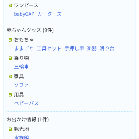
ワンピース
babyGAP
カーターズ
赤ちゃんグッズ (9件)
おもちゃ
ままごと
工具セット
手押し車
楽器
滑り台
乗り物
三輪車
家具
ソファ
用具
ベビーバス
お出かけ情報 (1件)
観光地
水族館