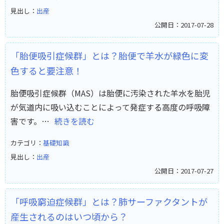
見出し：
出産
公開日：2017-07-28
「胎便吸引症候群」とは？胎便で羊水が緑色に変
色すると要注意！
胎便吸引症候群（MAS）は胎便に汚染された羊水を胎児
が気道内に吸い込むことによって発症する高度の呼吸障
害です。…
続きを読む
カテゴリ：
基礎知識
見出し：
出産
公開日：2017-07-27
「呼吸窮迫症候群」とは？肺サーファクタントが
産生されるのはいつ頃から？