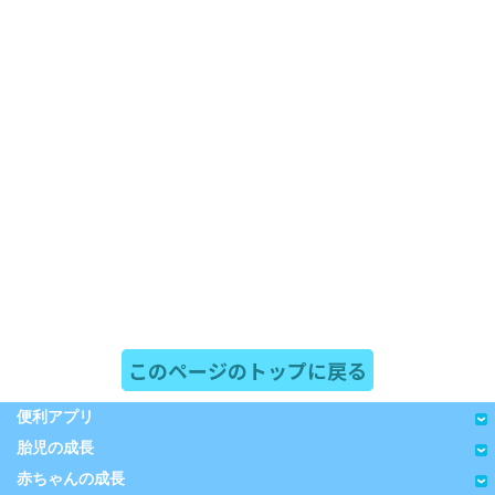
このページのトップに戻る
便利アプリ
胎児の成長
赤ちゃんの成長