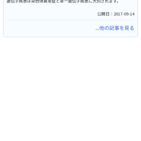
遺伝子疾患は染色体異常症と単一遺伝子疾患に大別されます。
公開日：2017-09-14
...他の記事を見る