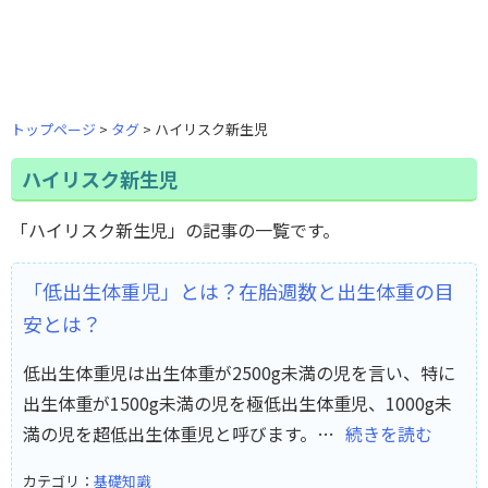
トップページ
タグ
ハイリスク新生児
ハイリスク新生児
「ハイリスク新生児」の記事の一覧です。
「低出生体重児」とは？在胎週数と出生体重の目
安とは？
低出生体重児は出生体重が2500g未満の児を言い、特に
出生体重が1500g未満の児を極低出生体重児、1000g未
満の児を超低出生体重児と呼びます。…
続きを読む
カテゴリ：
基礎知識