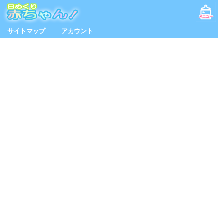
サイトマップ
アカウント