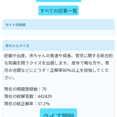
すべての記事一覧
サイト内検索
赤ちゃんクイズ
妊娠や出産、赤ちゃんの発達や成長、育児に関する総合的
な知識を問うクイズを出題します。 産休で暇な方や、育
児の合間などにどうぞ！正解率80%以上を目指してくだ
さい。
現在の問題登録数：
70
現在の総解答数：
442429
現在の総正解率：
57.1%