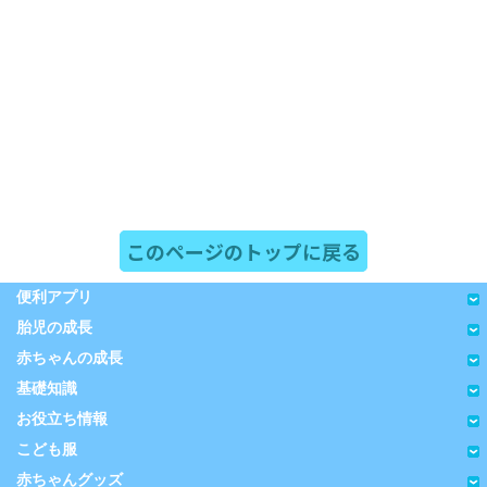
このページのトップに戻る
便利アプリ
胎児の成長
赤ちゃんの成長
基礎知識
お役立ち情報
こども服
赤ちゃんグッズ