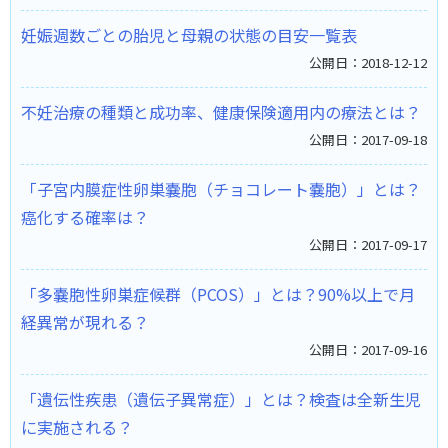
妊娠週数ごとの胎児と母親の状態の目安一覧表
公開日：2018-12-12
不妊治療の種類と成功率、健康保険適用内の療法とは？
公開日：2017-09-18
「子宮内膜症性卵巣嚢胞（チョコレート嚢胞）」とは？
癌化する確率は？
公開日：2017-09-17
「多嚢胞性卵巣症候群（PCOS）」とは？90%以上で月
経異常が現れる？
公開日：2017-09-16
「遺伝性疾患（遺伝子異常症）」とは？検査は全新生児
に実施される？