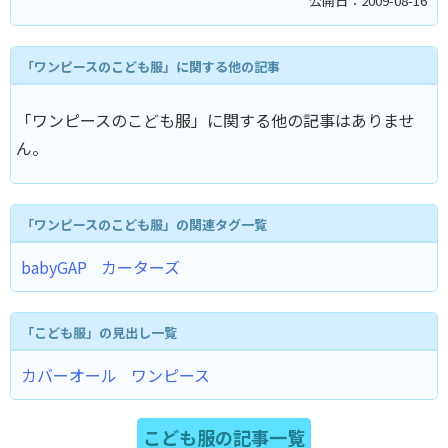
公開日：2009-08-16
「ワンピースのこども服」に関する他の記事
「ワンピースのこども服」に関する他の記事はありませ
ん。
「ワンピースのこども服」の関連タグ一覧
babyGAP
カーターズ
「こども服」の見出し一覧
カバーオール
ワンピース
こども服の記事一覧