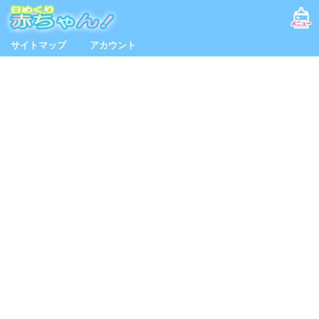
サイトマップ
アカウント