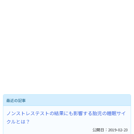
最近の記事
ノンストレステストの結果にも影響する胎児の睡眠サイ
クルとは？ ​
公開日：2019-02-23