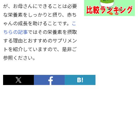
が、お母さんにできることは必要
な栄養素をしっかりと摂り、赤ち
ゃんの成長を助けることです。
こ
ちらの記事
ではその栄養素を摂取
する理由とおすすめのサプリメン
トを紹介していますので、是非ご
参照ください。