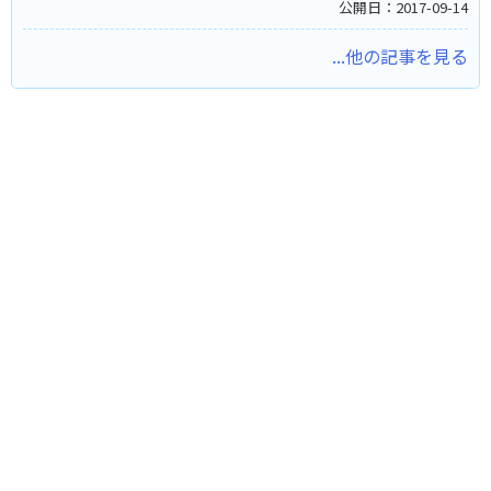
公開日：2017-09-14
...他の記事を見る