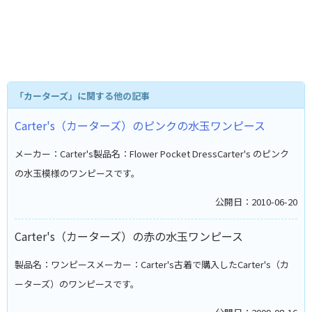
「カーターズ」に関する他の記事
Carter's（カーターズ）のピンクの水玉ワンピース
メーカー：Carter's製品名：Flower Pocket DressCarter's のピンク
の水玉模様のワンピースです。
公開日：2010-06-20
Carter's（カーターズ）の赤の水玉ワンピース
製品名：ワンピースメーカー：Carter's古着で購入したCarter's（カ
ーターズ）のワンピースです。