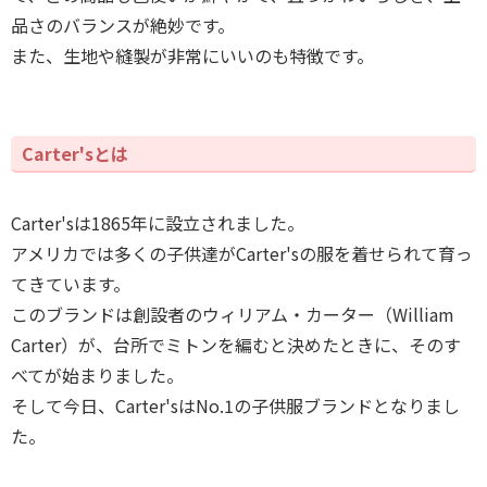
品さのバランスが絶妙です。
また、生地や縫製が非常にいいのも特徴です。
Carter'sとは
Carter'sは1865年に設立されました。
アメリカでは多くの子供達がCarter'sの服を着せられて育っ
てきています。
このブランドは創設者のウィリアム・カーター（William
Carter）が、台所でミトンを編むと決めたときに、そのす
べてが始まりました。
そして今日、Carter'sはNo.1の子供服ブランドとなりまし
た。