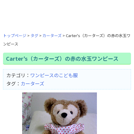
トップページ
タグ
カーターズ
Carter's（カーターズ）の赤の水玉ワ
ンピース
Carter's（カーターズ）の赤の水玉ワンピース
カテゴリ：
ワンピースのこども服
タグ：
カーターズ