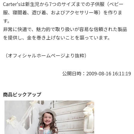
Carter'sは新生児から7つのサイズまでの子供服（ベビー
服、寝間着、遊び着、およびアクセサリー等）を作りま
す。
非常に快適で、魅力的で取り扱いが容易な信頼された製品
を提供し、金を巻き上げないことを謳っています。
（オフィシャルホームページより抜粋）
公開日時：2009-08-16 16:11:19
商品ピックアップ