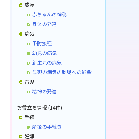
成長
赤ちゃんの神秘
身体の発達
病気
予防接種
幼児の病気
新生児の病気
母親の病気の胎児への影響
育児
精神の発達
お役立ち情報 (14件)
手続
産後の手続き
妊娠