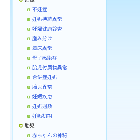
不妊症
妊娠持続異常
妊婦健康診査
産み分け
着床異常
母子感染症
胎児付属物異常
合併症妊娠
胎児異常
妊娠疾患
妊娠週数
妊娠初期
胎児
赤ちゃんの神秘