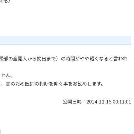
える）
頸部の全開大から娩出まで）の時間がやや短くなると言われ
ません。
は、念のため医師の判断を仰ぐ事をお勧めします。
公開日時：2014-12-15 00:11:01