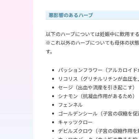
悪影響のあるハーブ
以下のハーブについては妊娠中に飲用す
※これ以外のハーブについても母体の状
す。
パッションフラワー（アルカロイド
リコリス（グリチルリチンが血圧を
セージ（出血や流産を引き起こす）
シナモン（抗凝血作用があるため）
フェンネル
ゴールデンシール（子宮の収縮を促
キャッツクロー
デビルズクロウ（子宮の収縮作用を