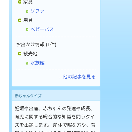
家具
ソファ
用具
ベビーバス
お出かけ情報 (1件)
観光地
水族館
...他の記事を見る
赤ちゃんクイズ
妊娠や出産、赤ちゃんの発達や成長、
育児に関する総合的な知識を問うクイ
ズを出題します。 産休で暇な方や、育