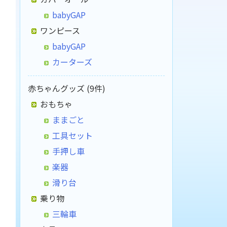
babyGAP
ワンピース
babyGAP
カーターズ
赤ちゃんグッズ (9件)
おもちゃ
ままごと
工具セット
手押し車
楽器
滑り台
乗り物
三輪車