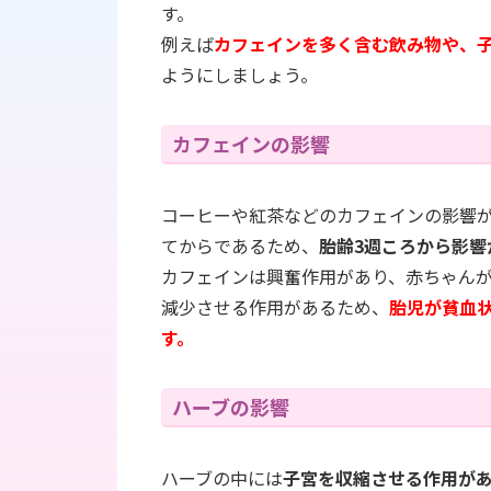
す。
例えば
カフェインを多く含む飲み物や、
ようにしましょう。
カフェインの影響
コーヒーや紅茶などのカフェインの影響
てからであるため、
胎齢3週ころから影響
カフェインは興奮作用があり、赤ちゃん
減少させる作用があるため、
胎児が貧血
す。
ハーブの影響
ハーブの中には
子宮を収縮させる作用が