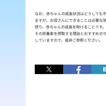
なお、赤ちゃんの成長状況はどうしても
ますが、お母さんにできることは必要な
摂り、赤ちゃんの成長を助けることです。
その栄養素を摂取する理由とおすすめの
していますので、是非ご参照ください。