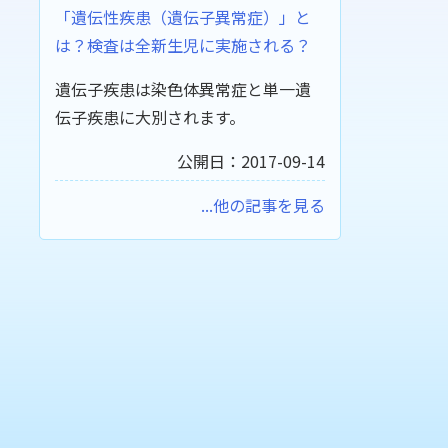
「遺伝性疾患（遺伝子異常症）」と
は？検査は全新生児に実施される？
遺伝子疾患は染色体異常症と単一遺
伝子疾患に大別されます。
公開日：2017-09-14
...他の記事を見る