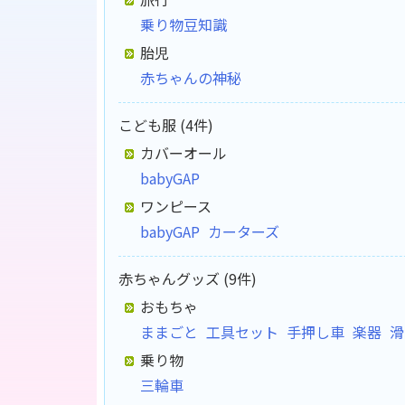
乗り物豆知識
胎児
赤ちゃんの神秘
こども服 (4件)
カバーオール
babyGAP
ワンピース
babyGAP
カーターズ
赤ちゃんグッズ (9件)
おもちゃ
ままごと
工具セット
手押し車
楽器
滑
乗り物
三輪車