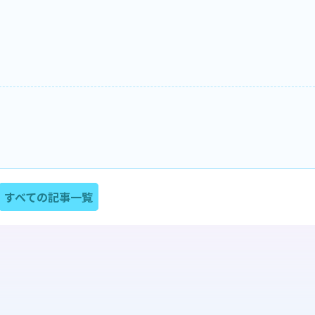
すべての記事一覧