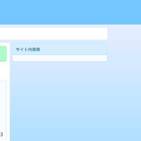
サイト内検索
3