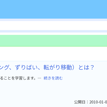
ング、ずりばい、転がり移動）とは？
ることを学習します。…
続きを読む
公開日：2010-01-0