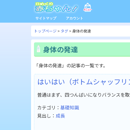
サイトマップ
アカウント
トップページ
タグ
身体の発達
身体の発達
「身体の発達」の記事の一覧です。
はいはい（ボトムシャッフリ
普通はまず、四つんばいになりバランスを取
カテゴリ：
基礎知識
見出し：
成長