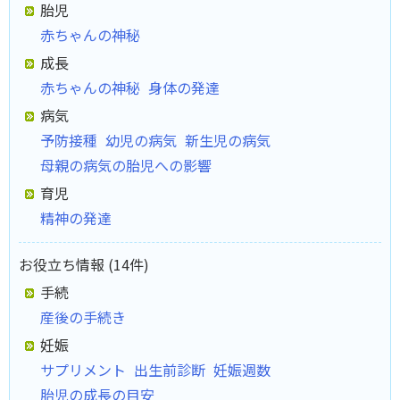
胎児
赤ちゃんの神秘
成長
赤ちゃんの神秘
身体の発達
病気
予防接種
幼児の病気
新生児の病気
母親の病気の胎児への影響
育児
精神の発達
お役立ち情報 (14件)
手続
産後の手続き
妊娠
サプリメント
出生前診断
妊娠週数
胎児の成長の目安