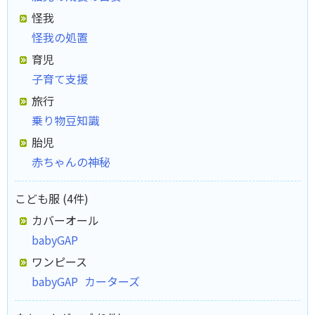
怪我
怪我の処置
育児
子育て支援
旅行
乗り物豆知識
胎児
赤ちゃんの神秘
こども服 (4件)
カバーオール
babyGAP
ワンピース
babyGAP
カーターズ