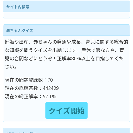
サイト内検索
赤ちゃんクイズ
妊娠や出産、赤ちゃんの発達や成長、育児に関する総合的
な知識を問うクイズを出題します。 産休で暇な方や、育
児の合間などにどうぞ！正解率80%以上を目指してくだ
さい。
現在の問題登録数：
70
現在の総解答数：
442429
現在の総正解率：
57.1%