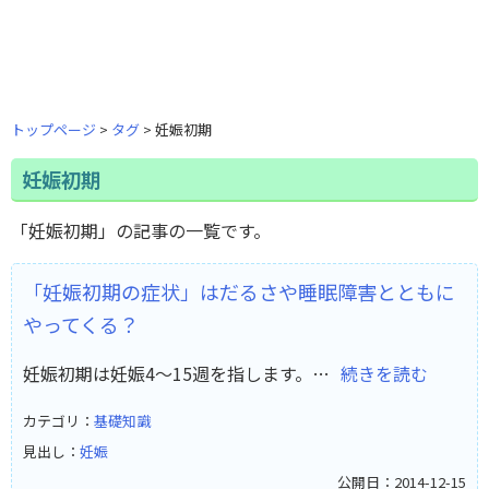
トップページ
タグ
妊娠初期
妊娠初期
「妊娠初期」の記事の一覧です。
「妊娠初期の症状」はだるさや睡眠障害とともに
やってくる？
妊娠初期は妊娠4～15週を指します。…
続きを読む
カテゴリ：
基礎知識
見出し：
妊娠
公開日：2014-12-15