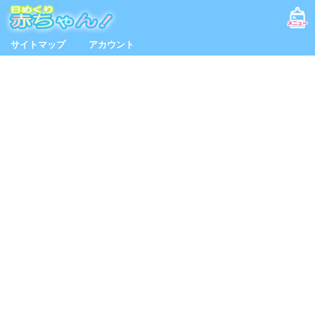
サイトマップ
アカウント