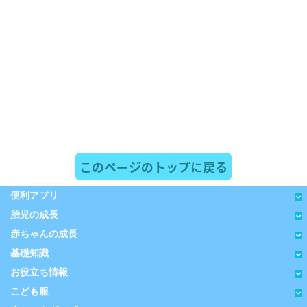
このページのトップに戻る
便利アプリ
胎児の成長
赤ちゃんの成長
基礎知識
お役立ち情報
こども服