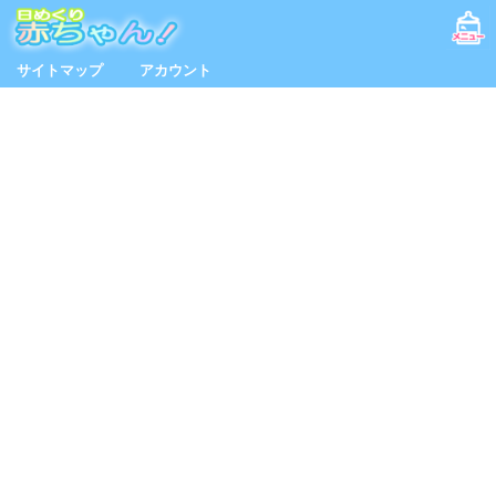
サイトマップ
アカウント