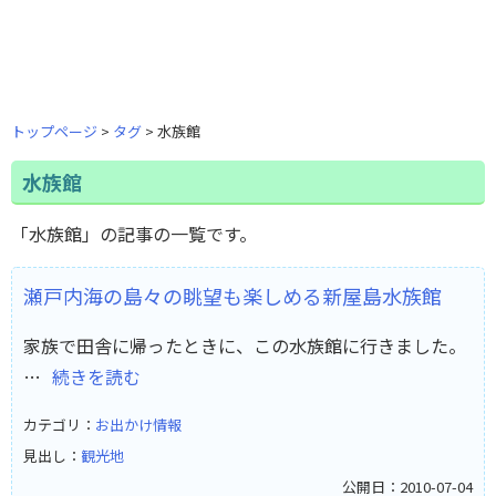
トップページ
タグ
水族館
水族館
「水族館」の記事の一覧です。
瀬戸内海の島々の眺望も楽しめる新屋島水族館
家族で田舎に帰ったときに、この水族館に行きました。
…
続きを読む
カテゴリ：
お出かけ情報
見出し：
観光地
公開日：2010-07-04