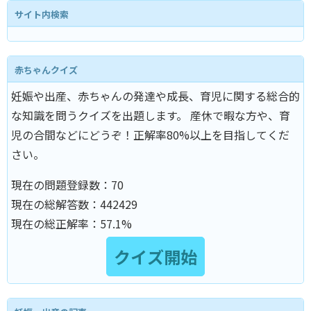
サイト内検索
赤ちゃんクイズ
妊娠や出産、赤ちゃんの発達や成長、育児に関する総合的
な知識を問うクイズを出題します。 産休で暇な方や、育
児の合間などにどうぞ！正解率80%以上を目指してくだ
さい。
現在の問題登録数：
70
現在の総解答数：
442429
現在の総正解率：
57.1%