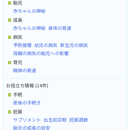
胎児
赤ちゃんの神秘
成長
赤ちゃんの神秘
身体の発達
病気
予防接種
幼児の病気
新生児の病気
母親の病気の胎児への影響
育児
精神の発達
お役立ち情報 (14件)
手続
産後の手続き
妊娠
サプリメント
出生前診断
妊娠週数
胎児の成長の目安