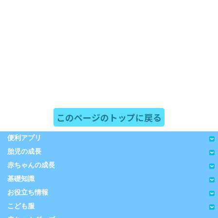
このページのトップに戻る
便利アプリ
胎児の成長
赤ちゃんの成長
基礎知識
お役立ち情報
こども服