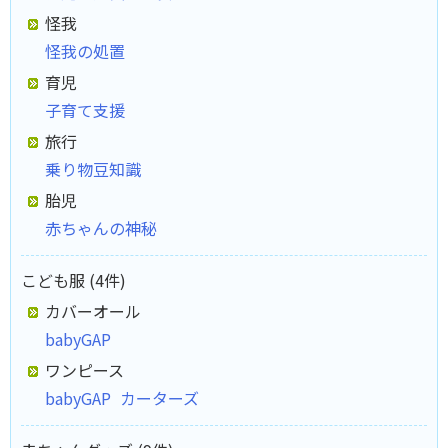
怪我
怪我の処置
育児
子育て支援
旅行
乗り物豆知識
胎児
赤ちゃんの神秘
こども服 (4件)
カバーオール
babyGAP
ワンピース
babyGAP
カーターズ