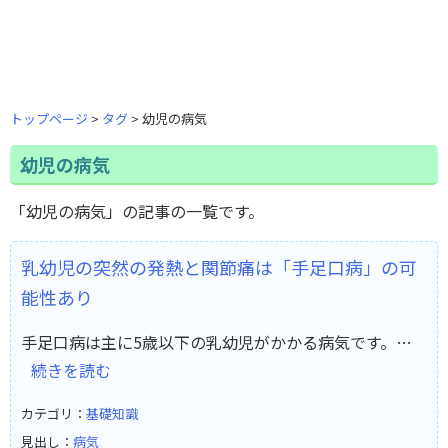
トップページ
タグ
幼児の病気
幼児の病気
「幼児の病気」の記事の一覧です。
乳幼児の突然の発熱と関節痛は「手足口病」の可
能性あり
手足口病は主に5歳以下の乳幼児がかかる病気です。…
続きを読む
カテゴリ：
基礎知識
見出し：
病気