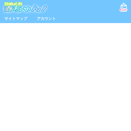
サイトマップ
アカウント