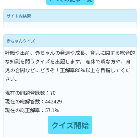
サイト内検索
赤ちゃんクイズ
妊娠や出産、赤ちゃんの発達や成長、育児に関する総合的
な知識を問うクイズを出題します。 産休で暇な方や、育
児の合間などにどうぞ！正解率80%以上を目指してくだ
さい。
現在の問題登録数：
70
現在の総解答数：
442429
現在の総正解率：
57.1%