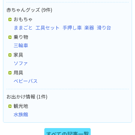
赤ちゃんグッズ (9件)
おもちゃ
ままごと
工具セット
手押し車
楽器
滑り台
乗り物
三輪車
家具
ソファ
用具
ベビーバス
お出かけ情報 (1件)
観光地
水族館
すべての記事一覧