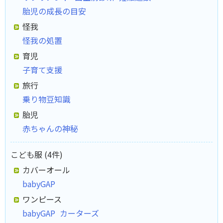
胎児の成長の目安
怪我
怪我の処置
育児
子育て支援
旅行
乗り物豆知識
胎児
赤ちゃんの神秘
こども服 (4件)
カバーオール
babyGAP
ワンピース
babyGAP
カーターズ