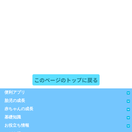
このページのトップに戻る
便利アプリ
胎児の成長
赤ちゃんの成長
基礎知識
お役立ち情報