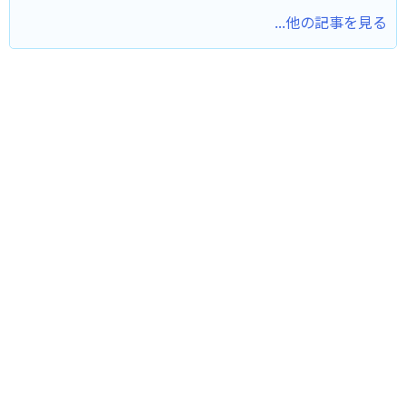
...他の記事を見る