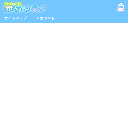
サイトマップ
アカウント