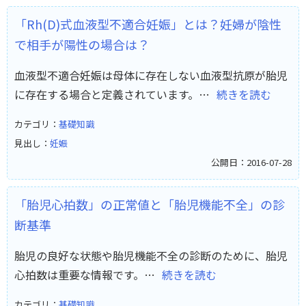
「Rh(D)式血液型不適合妊娠」とは？妊婦が陰性
で相手が陽性の場合は？
血液型不適合妊娠は母体に存在しない血液型抗原が胎児
に存在する場合と定義されています。…
続きを読む
カテゴリ：
基礎知識
見出し：
妊娠
公開日：2016-07-28
「胎児心拍数」の正常値と「胎児機能不全」の診
断基準
胎児の良好な状態や胎児機能不全の診断のために、胎児
心拍数は重要な情報です。…
続きを読む
カテゴリ：
基礎知識