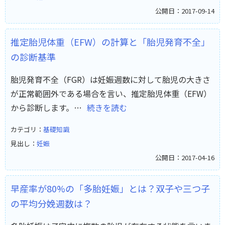
公開日：2017-09-14
推定胎児体重（EFW）の計算と「胎児発育不全」
の診断基準
胎児発育不全（FGR）は妊娠週数に対して胎児の大きさ
が正常範囲外である場合を言い、推定胎児体重（EFW）
から診断します。…
続きを読む
カテゴリ：
基礎知識
見出し：
妊娠
公開日：2017-04-16
早産率が80%の「多胎妊娠」とは？双子や三つ子
の平均分娩週数は？