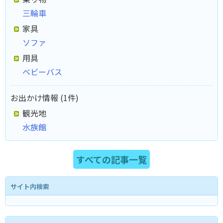
三輪車
家具
ソファ
用具
ベビーバス
お出かけ情報 (1件)
観光地
水族館
すべての記事一覧
サイト内検索