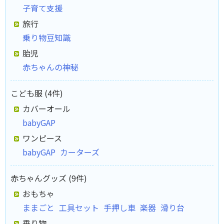
子育て支援
旅行
乗り物豆知識
胎児
赤ちゃんの神秘
こども服 (4件)
カバーオール
babyGAP
ワンピース
babyGAP
カーターズ
赤ちゃんグッズ (9件)
おもちゃ
ままごと
工具セット
手押し車
楽器
滑り台
乗り物