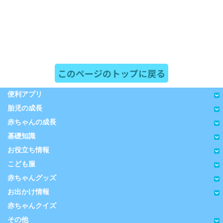
このページのトップに戻る
便利アプリ
胎児の成長
赤ちゃんの成長
基礎知識
お役立ち情報
こども服
赤ちゃんグッズ
お出かけ情報
赤ちゃんクイズ
その他