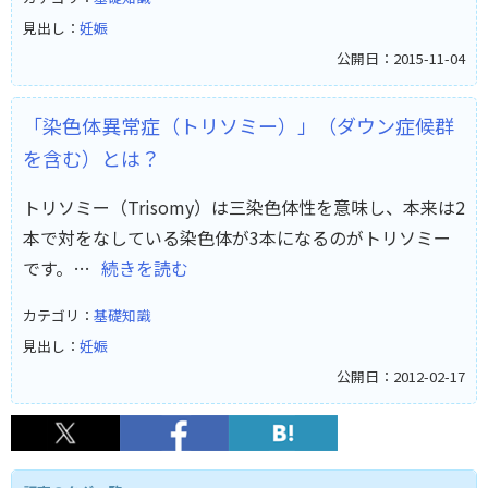
見出し：
妊娠
公開日：2015-11-04
「染色体異常症（トリソミー）」（ダウン症候群
を含む）とは？
トリソミー（Trisomy）は三染色体性を意味し、本来は2
本で対をなしている染色体が3本になるのがトリソミー
です。…
続きを読む
カテゴリ：
基礎知識
見出し：
妊娠
公開日：2012-02-17