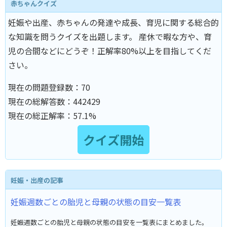
赤ちゃんクイズ
妊娠や出産、赤ちゃんの発達や成長、育児に関する総合的
な知識を問うクイズを出題します。 産休で暇な方や、育
児の合間などにどうぞ！正解率80%以上を目指してくだ
さい。
現在の問題登録数：
70
現在の総解答数：
442429
現在の総正解率：
57.1%
妊娠・出産の記事
妊娠週数ごとの胎児と母親の状態の目安一覧表
妊娠週数ごとの胎児と母親の状態の目安を一覧表にまとめました。