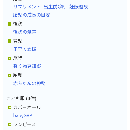
サプリメント
出生前診断
妊娠週数
胎児の成長の目安
怪我
怪我の処置
育児
子育て支援
旅行
乗り物豆知識
胎児
赤ちゃんの神秘
こども服 (4件)
カバーオール
babyGAP
ワンピース