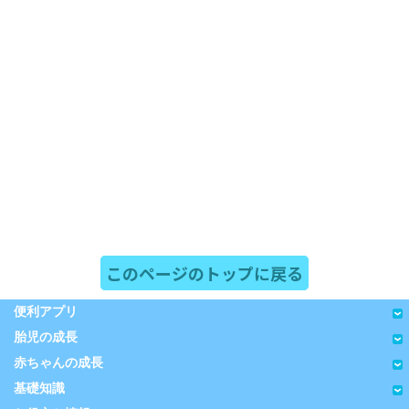
このページのトップに戻る
便利アプリ
胎児の成長
赤ちゃんの成長
基礎知識