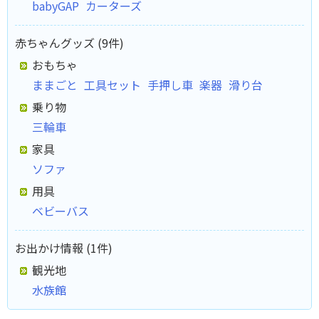
babyGAP
カーターズ
赤ちゃんグッズ (9件)
おもちゃ
ままごと
工具セット
手押し車
楽器
滑り台
乗り物
三輪車
家具
ソファ
用具
ベビーバス
お出かけ情報 (1件)
観光地
水族館