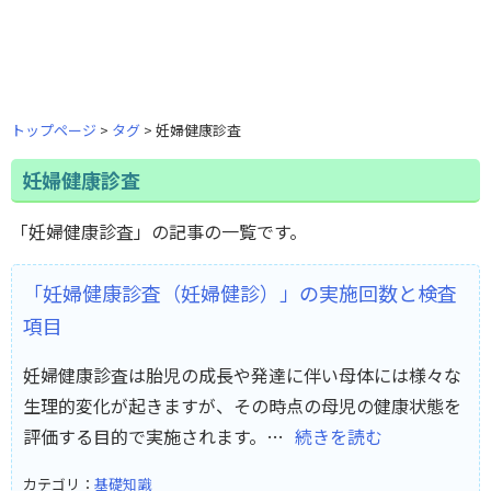
トップページ
タグ
妊婦健康診査
妊婦健康診査
「妊婦健康診査」の記事の一覧です。
「妊婦健康診査（妊婦健診）」の実施回数と検査
項目
妊婦健康診査は胎児の成長や発達に伴い母体には様々な
生理的変化が起きますが、その時点の母児の健康状態を
評価する目的で実施されます。…
続きを読む
カテゴリ：
基礎知識