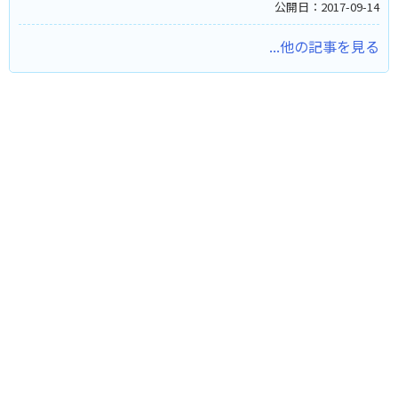
公開日：2017-09-14
...他の記事を見る