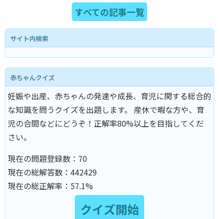
すべての記事一覧
サイト内検索
赤ちゃんクイズ
妊娠や出産、赤ちゃんの発達や成長、育児に関する総合的
な知識を問うクイズを出題します。 産休で暇な方や、育
児の合間などにどうぞ！正解率80%以上を目指してくだ
さい。
現在の問題登録数：
70
現在の総解答数：
442429
現在の総正解率：
57.1%