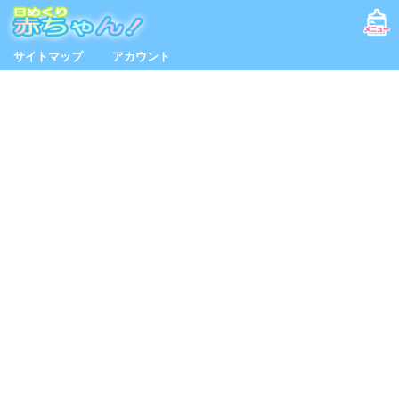
サイトマップ
アカウント