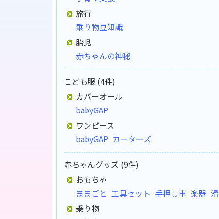
旅行
乗り物豆知識
胎児
赤ちゃんの神秘
こども服 (4件)
カバーオール
babyGAP
ワンピース
babyGAP
カーターズ
赤ちゃんグッズ (9件)
おもちゃ
ままごと
工具セット
手押し車
楽器
滑
乗り物