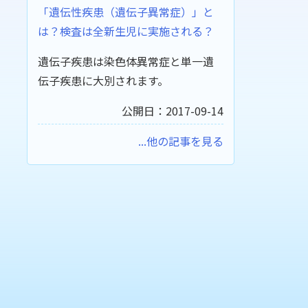
「遺伝性疾患（遺伝子異常症）」と
は？検査は全新生児に実施される？
遺伝子疾患は染色体異常症と単一遺
伝子疾患に大別されます。
公開日：2017-09-14
...他の記事を見る