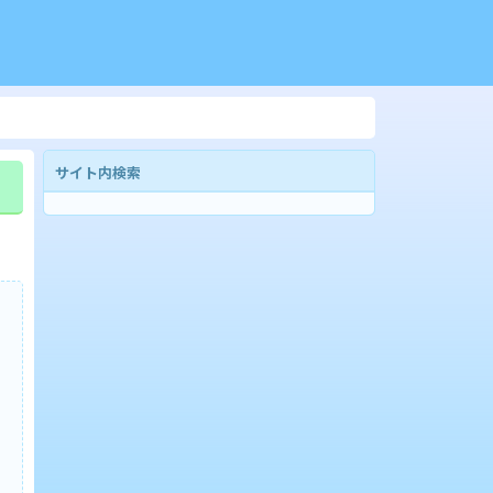
サイト内検索