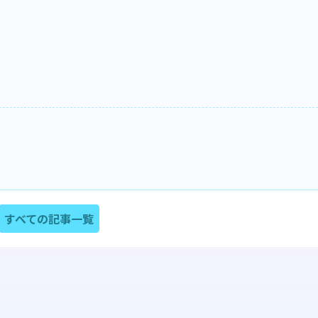
すべての記事一覧