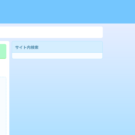
サイト内検索