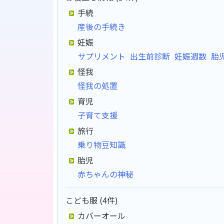
手続
産後の手続き
妊娠
サプリメント
出生前診断
妊娠週数
胎
怪我
怪我の処置
育児
子育て支援
旅行
乗り物豆知識
胎児
赤ちゃんの神秘
こども服 (4件)
カバーオール