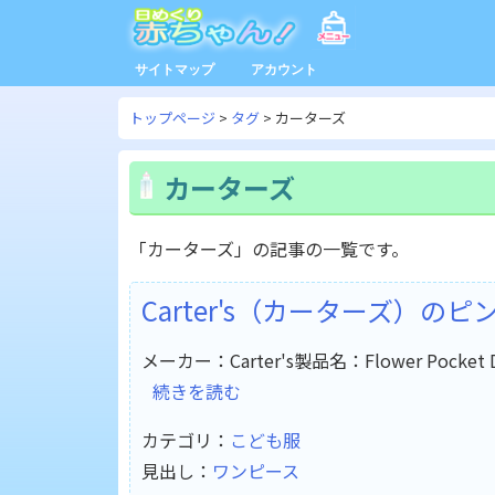
サイトマップ
アカウント
トップページ
タグ
カーターズ
カーターズ
「カーターズ」の記事の一覧です。
Carter's（カーターズ）の
メーカー：Carter's製品名：Flower Pock
続きを読む
カテゴリ：
こども服
見出し：
ワンピース