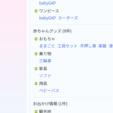
babyGAP
ワンピース
babyGAP
カーターズ
赤ちゃんグッズ (9件)
おもちゃ
ままごと
工具セット
手押し車
楽器
滑
乗り物
三輪車
家具
ソファ
用具
ベビーバス
お出かけ情報 (1件)
観光地