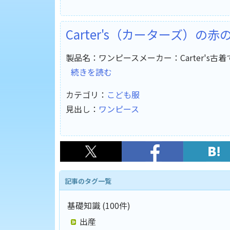
Carter's（カーターズ）の
製品名：ワンピースメーカー：Carter's古着
続きを読む
カテゴリ：
こども服
見出し：
ワンピース
記事のタグ一覧
基礎知識 (100件)
出産