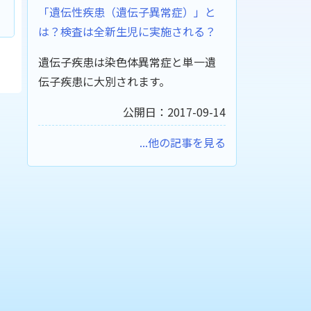
「遺伝性疾患（遺伝子異常症）」と
は？検査は全新生児に実施される？
遺伝子疾患は染色体異常症と単一遺
伝子疾患に大別されます。
公開日：2017-09-14
...他の記事を見る