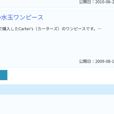
公開日：2010-06-2
赤の水玉ワンピース
で購入したCarter's（カーターズ）のワンピースです。…
公開日：2009-08-1