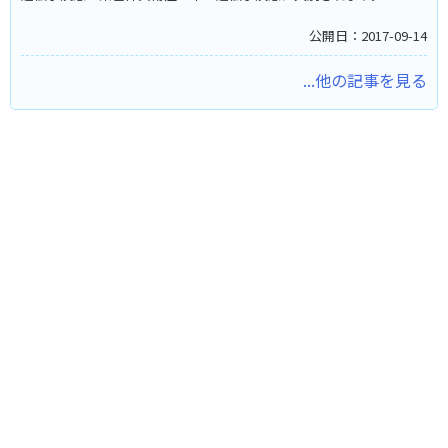
公開日：2017-09-14
...他の記事を見る