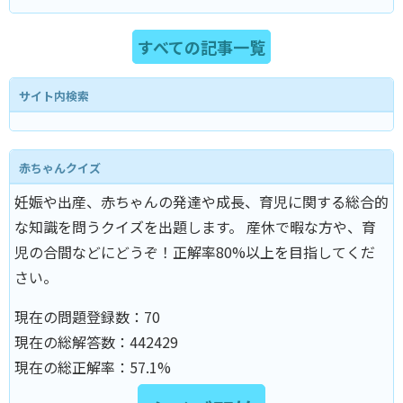
すべての記事一覧
サイト内検索
赤ちゃんクイズ
妊娠や出産、赤ちゃんの発達や成長、育児に関する総合的
な知識を問うクイズを出題します。 産休で暇な方や、育
児の合間などにどうぞ！正解率80%以上を目指してくだ
さい。
現在の問題登録数：
70
現在の総解答数：
442429
現在の総正解率：
57.1%