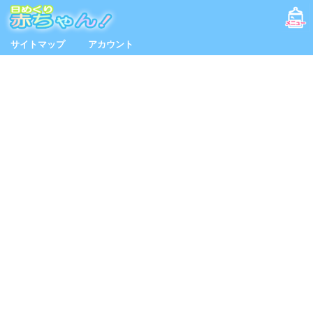
サイトマップ
アカウント