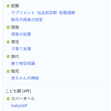
妊娠
サプリメント
出生前診断
妊娠週数
胎児の成長の目安
怪我
怪我の処置
育児
子育て支援
旅行
乗り物豆知識
胎児
赤ちゃんの神秘
こども服 (4件)
カバーオール
babyGAP