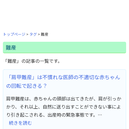
トップページ
タグ
難産
難産
「難産」の記事の一覧です。
「肩甲難産」は不慣れな医師の不適切な赤ちゃん
の回転で起きる？
肩甲難産は、赤ちゃんの頭部は出てきたが、肩が引っか
かり、それ以上、自然に送り出すことができない事によ
り引き起こされる、出産時の緊急事態です。…
続きを読む