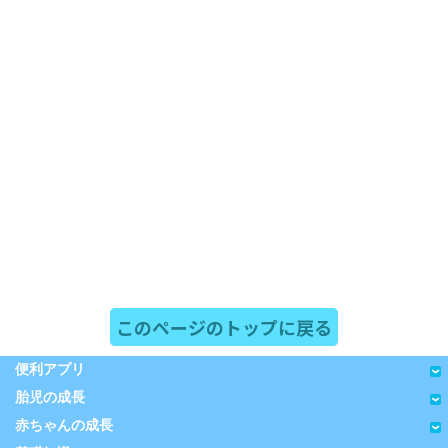
このページのトップに戻る
便利アプリ
胎児の成長
赤ちゃんの成長