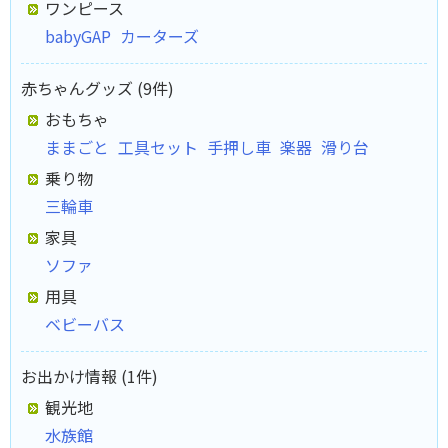
ワンピース
babyGAP
カーターズ
赤ちゃんグッズ (9件)
おもちゃ
ままごと
工具セット
手押し車
楽器
滑り台
乗り物
三輪車
家具
ソファ
用具
ベビーバス
お出かけ情報 (1件)
観光地
水族館