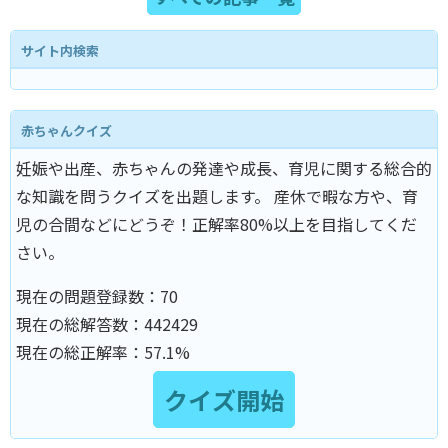
サイト内検索
赤ちゃんクイズ
妊娠や出産、赤ちゃんの発達や成長、育児に関する総合的
な知識を問うクイズを出題します。 産休で暇な方や、育
児の合間などにどうぞ！正解率80%以上を目指してくだ
さい。
現在の問題登録数：
70
現在の総解答数：
442429
現在の総正解率：
57.1%