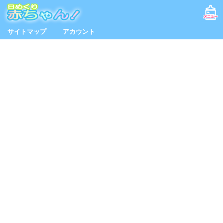
サイトマップ
アカウント