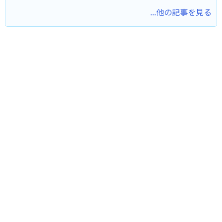
...他の記事を見る