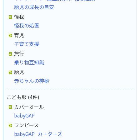
胎児の成長の目安
怪我
怪我の処置
育児
子育て支援
旅行
乗り物豆知識
胎児
赤ちゃんの神秘
こども服 (4件)
カバーオール
babyGAP
ワンピース
babyGAP
カーターズ