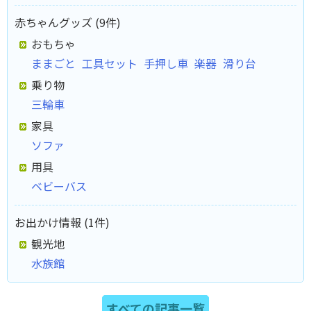
赤ちゃんグッズ (9件)
おもちゃ
ままごと
工具セット
手押し車
楽器
滑り台
乗り物
三輪車
家具
ソファ
用具
ベビーバス
お出かけ情報 (1件)
観光地
水族館
すべての記事一覧