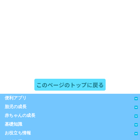
このページのトップに戻る
便利アプリ
胎児の成長
赤ちゃんの成長
基礎知識
お役立ち情報