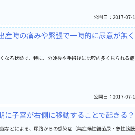
公開日：2017-07-1
出産時の痛みや緊張で一時的に尿意が無く
くなる状態で、特に、分娩後や手術後に比較的多く見られる症
公開日：2017-07-1
期に子宮が右側に移動することで起きる？
態などによる、尿路からの感染症（無症候性細菌尿・急性膀胱