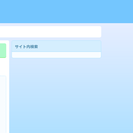
サイト内検索