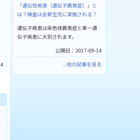
「遺伝性疾患（遺伝子異常症）」と
は？検査は全新生児に実施される？
遺伝子疾患は染色体異常症と単一遺
伝子疾患に大別されます。
公開日：2017-09-14
...他の記事を見る
4