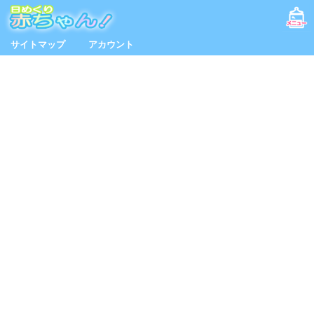
サイトマップ
アカウント