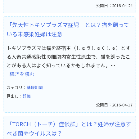
公開日：2016-04-24
「先天性トキソプラズマ症児」とは？猫を飼って
いる未感染妊婦は注意
トキソプラズマは猫を終宿主（しゅうしゅくしゅ）とす
る人畜共通感染性の細胞内寄生性原虫で、猫を飼ったこ
とがある人はよく知っているかもしれません。…
続きを読む
カテゴリ：
基礎知識
見出し：
妊娠
公開日：2016-04-17
「TORCH（トーチ）症候群」とは？妊婦が注意す
べき菌やウイルスは？