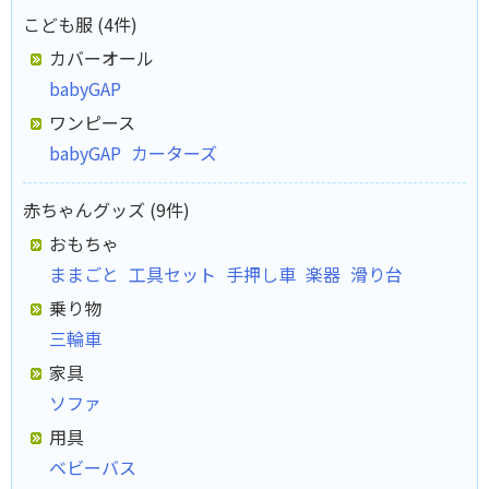
こども服 (4件)
カバーオール
babyGAP
ワンピース
babyGAP
カーターズ
赤ちゃんグッズ (9件)
おもちゃ
ままごと
工具セット
手押し車
楽器
滑り台
乗り物
三輪車
家具
ソファ
用具
ベビーバス