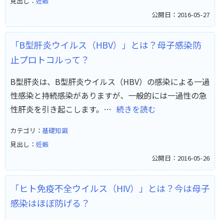
見出し：
妊娠
公開日：2016-05-27
「B型肝炎ウイルス（HBV）」とは？母子感染防
止プロトコルって？
B型肝炎は、B型肝炎ウイルス（HBV）の感染による一過
性感染と持続感染がありますが、一般的には一過性の急
性肝炎を引き起こします。…
続きを読む
カテゴリ：
基礎知識
見出し：
妊娠
公開日：2016-05-26
「ヒト免疫不全ウイルス（HIV）」とは？今は母子
感染はほぼ防げる？