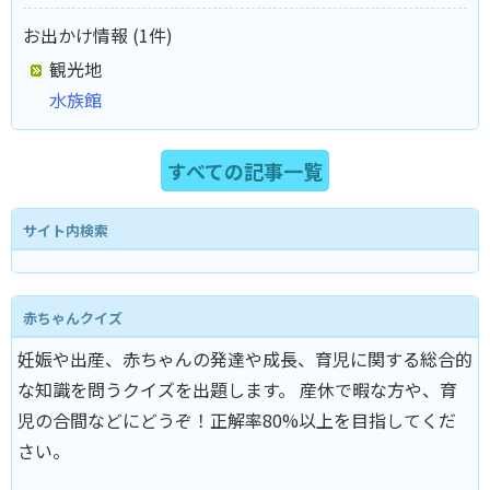
お出かけ情報 (1件)
観光地
水族館
すべての記事一覧
サイト内検索
赤ちゃんクイズ
妊娠や出産、赤ちゃんの発達や成長、育児に関する総合的
な知識を問うクイズを出題します。 産休で暇な方や、育
児の合間などにどうぞ！正解率80%以上を目指してくだ
さい。