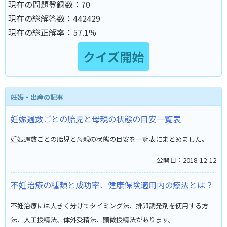
現在の問題登録数：
70
現在の総解答数：
442429
現在の総正解率：
57.1%
妊娠・出産の記事
妊娠週数ごとの胎児と母親の状態の目安一覧表
妊娠週数ごとの胎児と母親の状態の目安を一覧表にまとめました。
公開日：2018-12-12
不妊治療の種類と成功率、健康保険適用内の療法とは？
不妊治療には大きく分けてタイミング法、排卵誘発剤を使用する方
法、人工授精法、体外受精法、顕微授精法があります。