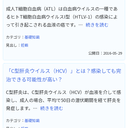
成人T細胞白血病（ATL）は白血病ウイルスの一種であ
るヒトT細胞白血病ウイルスI型（HTLV-1）の感染によ
って引き起こされる血液の癌です。…
続きを読む
カテゴリ：
基礎知識
見出し：
妊娠
公開日：2016-05-29
「C型肝炎ウイルス（HCV）」とは？感染しても完
治できる可能性が高い？
C型肝炎は、C型肝炎ウイルス（HCV）が血液を介して感
染し、成人の場合、平均で50日の潜伏期間を経て肝炎を
発症します。…
続きを読む
カテゴリ：
基礎知識