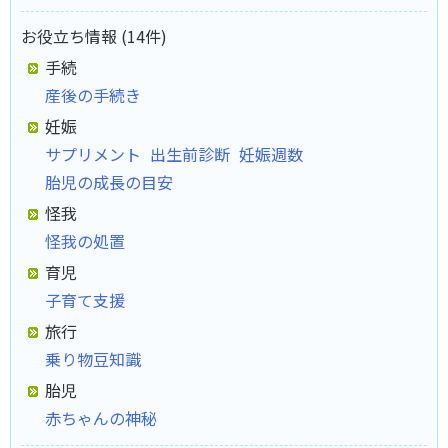
お役立ち情報 (14件)
手続
産後の手続き
妊娠
サプリメント
出生前診断
妊娠週数
胎児の成長の目安
怪我
怪我の処置
育児
子育て支援
旅行
乗り物豆知識
胎児
赤ちゃんの神秘