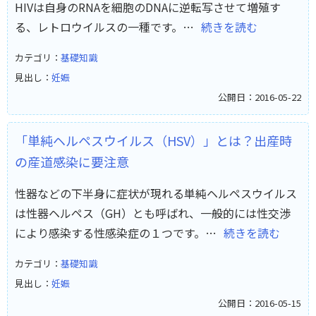
HIVは自身のRNAを細胞のDNAに逆転写させて増殖す
る、レトロウイルスの一種です。…
続きを読む
カテゴリ：
基礎知識
見出し：
妊娠
公開日：2016-05-22
「単純ヘルペスウイルス（HSV）」とは？出産時
の産道感染に要注意
性器などの下半身に症状が現れる単純ヘルペスウイルス
は性器ヘルペス（GH）とも呼ばれ、一般的には性交渉
により感染する性感染症の１つです。…
続きを読む
カテゴリ：
基礎知識
見出し：
妊娠
公開日：2016-05-15