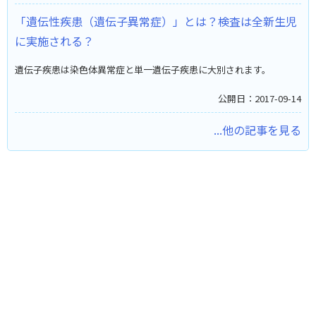
「遺伝性疾患（遺伝子異常症）」とは？検査は全新生児
に実施される？
遺伝子疾患は染色体異常症と単一遺伝子疾患に大別されます。
公開日：2017-09-14
...他の記事を見る