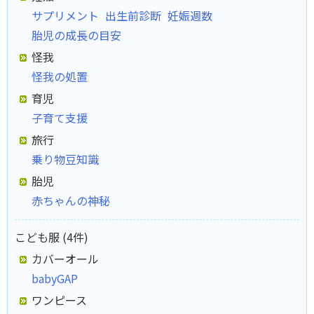
サプリメント
出生前診断
妊娠週数
胎児の成長の目安
怪我
怪我の処置
育児
子育て支援
旅行
乗り物豆知識
胎児
赤ちゃんの神秘
こども服 (4件)
カバーオール
babyGAP
ワンピース