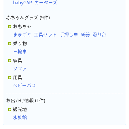
babyGAP
カーターズ
赤ちゃんグッズ (9件)
おもちゃ
ままごと
工具セット
手押し車
楽器
滑り台
乗り物
三輪車
家具
ソファ
用具
ベビーバス
お出かけ情報 (1件)
観光地
水族館