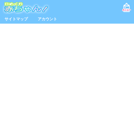
サイトマップ
アカウント