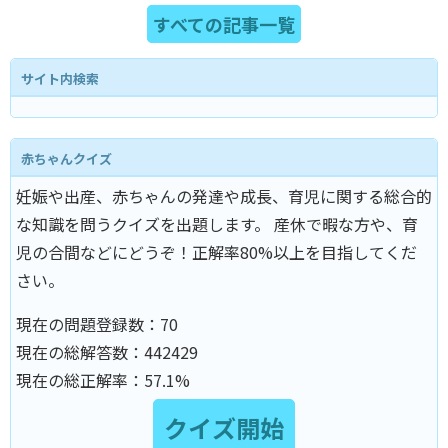
すべての記事一覧
サイト内検索
赤ちゃんクイズ
妊娠や出産、赤ちゃんの発達や成長、育児に関する総合的
な知識を問うクイズを出題します。 産休で暇な方や、育
児の合間などにどうぞ！正解率80%以上を目指してくだ
さい。
現在の問題登録数：
70
現在の総解答数：
442429
現在の総正解率：
57.1%