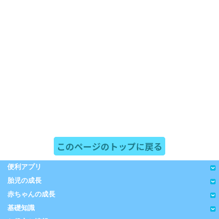
このページのトップに戻る
便利アプリ
胎児の成長
赤ちゃんの成長
基礎知識