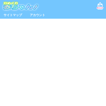
サイトマップ
アカウント