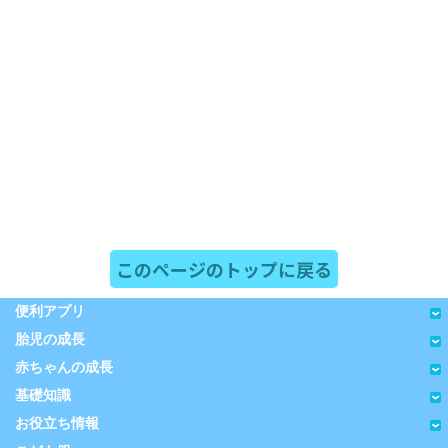
このページのトップに戻る
便利アプリ
胎児の成長
赤ちゃんの成長
基礎知識
お役立ち情報