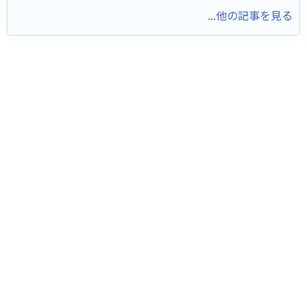
...他の記事を見る