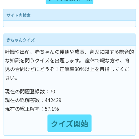
サイト内検索
赤ちゃんクイズ
妊娠や出産、赤ちゃんの発達や成長、育児に関する総合的
な知識を問うクイズを出題します。 産休で暇な方や、育
児の合間などにどうぞ！正解率80%以上を目指してくだ
さい。
現在の問題登録数：
70
現在の総解答数：
442429
現在の総正解率：
57.1%