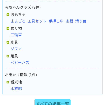
赤ちゃんグッズ (9件)
おもちゃ
ままごと
工具セット
手押し車
楽器
滑り台
乗り物
三輪車
家具
ソファ
用具
ベビーバス
お出かけ情報 (1件)
観光地
水族館
すべての記事一覧