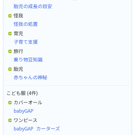
胎児の成長の目安
怪我
怪我の処置
育児
子育て支援
旅行
乗り物豆知識
胎児
赤ちゃんの神秘
こども服 (4件)
カバーオール
babyGAP
ワンピース
babyGAP
カーターズ