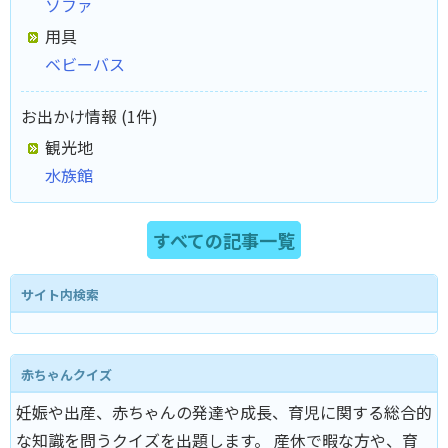
ソファ
用具
ベビーバス
お出かけ情報 (1件)
観光地
水族館
すべての記事一覧
サイト内検索
赤ちゃんクイズ
妊娠や出産、赤ちゃんの発達や成長、育児に関する総合的
な知識を問うクイズを出題します。 産休で暇な方や、育