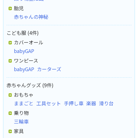
胎児
赤ちゃんの神秘
こども服 (4件)
カバーオール
babyGAP
ワンピース
babyGAP
カーターズ
赤ちゃんグッズ (9件)
おもちゃ
ままごと
工具セット
手押し車
楽器
滑り台
乗り物
三輪車
家具