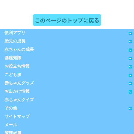
このページのトップに戻る
便利アプリ
胎児の成長
赤ちゃんの成長
基礎知識
お役立ち情報
こども服
赤ちゃんグッズ
お出かけ情報
赤ちゃんクイズ
その他
サイトマップ
メール
管理者用