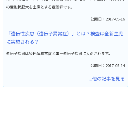
の嚢胞状肥大を主徴とする症候群です。
公開日：2017-09-16
「遺伝性疾患（遺伝子異常症）」とは？検査は全新生児
に実施される？
遺伝子疾患は染色体異常症と単一遺伝子疾患に大別されます。
公開日：2017-09-14
...他の記事を見る