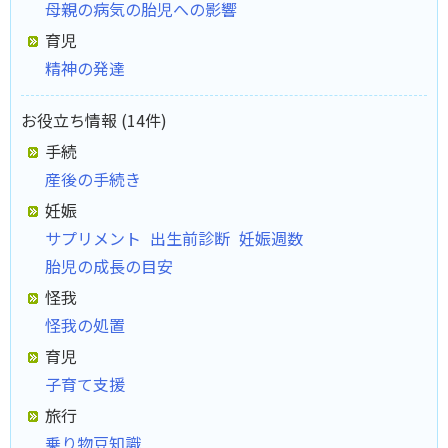
母親の病気の胎児への影響
育児
精神の発達
お役立ち情報 (14件)
手続
産後の手続き
妊娠
サプリメント
出生前診断
妊娠週数
胎児の成長の目安
怪我
怪我の処置
育児
子育て支援
旅行
乗り物豆知識