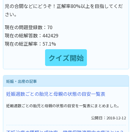
児の合間などにどうぞ！正解率80%以上を目指してくだ
さい。
現在の問題登録数：
70
現在の総解答数：
442429
現在の総正解率：
57.1%
妊娠・出産の記事
妊娠週数ごとの胎児と母親の状態の目安一覧表
妊娠週数ごとの胎児と母親の状態の目安を一覧表にまとめました。
公開日：2018-12-12