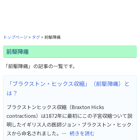
トップページ
タグ
前駆陣痛
前駆陣痛
「前駆陣痛」の記事の一覧です。
「ブラクストン・ヒックス収縮」（前駆陣痛）と
は？
ブラクストンヒックス収縮（Braxton Hicks
contractions）は1872年に最初にこの子宮収縮ついて説
明したイギリス人の医師ジョン・ブラクストン・ヒック
スから命名されました。…
続きを読む