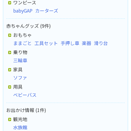
ワンピース
babyGAP
カーターズ
赤ちゃんグッズ (9件)
おもちゃ
ままごと
工具セット
手押し車
楽器
滑り台
乗り物
三輪車
家具
ソファ
用具
ベビーバス
お出かけ情報 (1件)
観光地
水族館