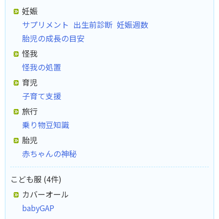
妊娠
サプリメント
出生前診断
妊娠週数
胎児の成長の目安
怪我
怪我の処置
育児
子育て支援
旅行
乗り物豆知識
胎児
赤ちゃんの神秘
こども服 (4件)
カバーオール
babyGAP