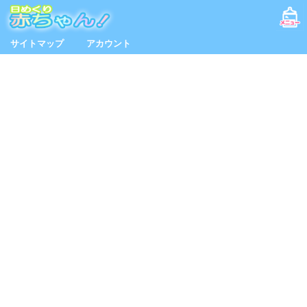
サイトマップ
アカウント