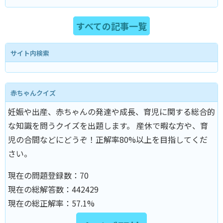
すべての記事一覧
サイト内検索
赤ちゃんクイズ
妊娠や出産、赤ちゃんの発達や成長、育児に関する総合的
な知識を問うクイズを出題します。 産休で暇な方や、育
児の合間などにどうぞ！正解率80%以上を目指してくだ
さい。
現在の問題登録数：
70
現在の総解答数：
442429
現在の総正解率：
57.1%