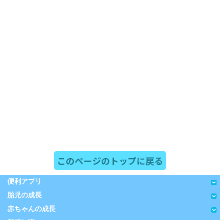
このページのトップに戻る
便利アプリ
胎児の成長
赤ちゃんの成長