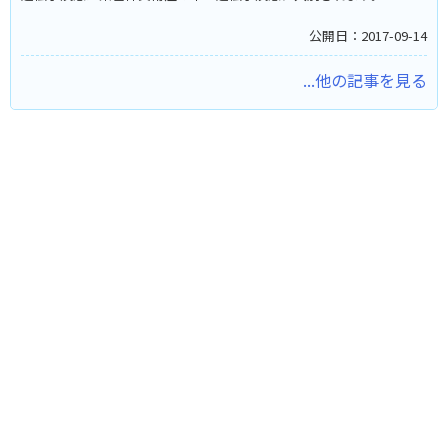
公開日：2017-09-14
...他の記事を見る