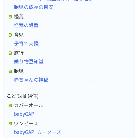
胎児の成長の目安
怪我
怪我の処置
育児
子育て支援
旅行
乗り物豆知識
胎児
赤ちゃんの神秘
こども服 (4件)
カバーオール
babyGAP
ワンピース
babyGAP
カーターズ