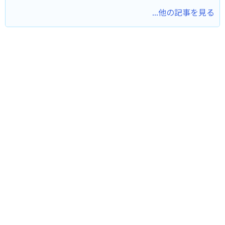
...他の記事を見る