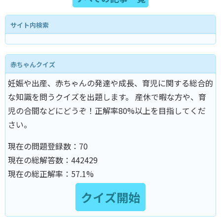
サイト内検索
赤ちゃんクイズ
妊娠や出産、赤ちゃんの発達や成長、育児に関する総合的
な知識を問うクイズを出題します。 産休で暇な方や、育
児の合間などにどうぞ！正解率80%以上を目指してくだ
さい。
現在の問題登録数：
70
現在の総解答数：
442429
現在の総正解率：
57.1%