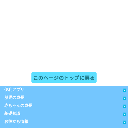
このページのトップに戻る
便利アプリ
胎児の成長
赤ちゃんの成長
基礎知識
お役立ち情報