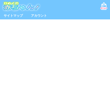
サイトマップ
アカウント