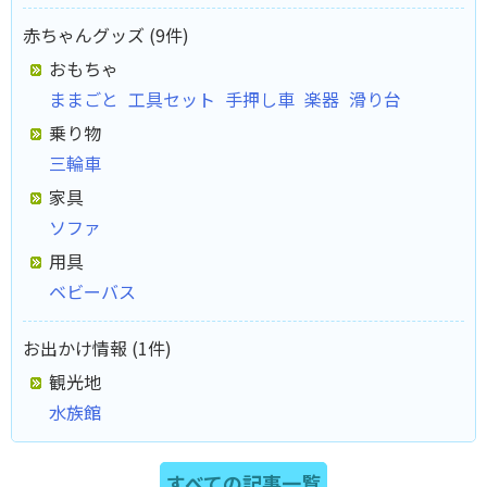
赤ちゃんグッズ (9件)
おもちゃ
ままごと
工具セット
手押し車
楽器
滑り台
乗り物
三輪車
家具
ソファ
用具
ベビーバス
お出かけ情報 (1件)
観光地
水族館
すべての記事一覧