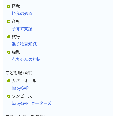
怪我
怪我の処置
育児
子育て支援
旅行
乗り物豆知識
胎児
赤ちゃんの神秘
こども服 (4件)
カバーオール
babyGAP
ワンピース
babyGAP
カーターズ