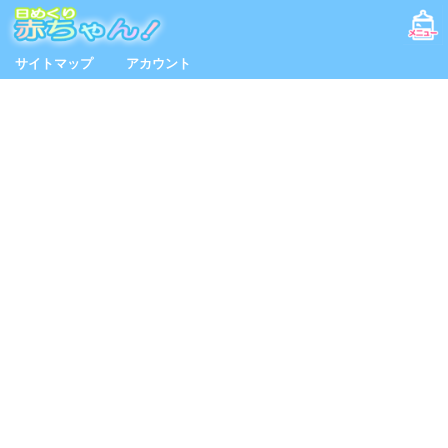
サイトマップ
アカウント