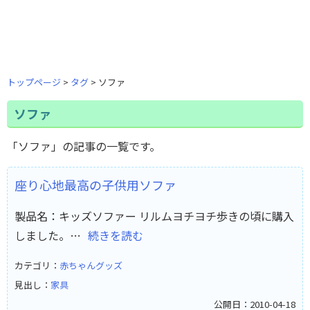
トップページ
タグ
ソファ
ソファ
「ソファ」の記事の一覧です。
座り心地最高の子供用ソファ
製品名：キッズソファー リルムヨチヨチ歩きの頃に購入
しました。…
続きを読む
カテゴリ：
赤ちゃんグッズ
見出し：
家具
公開日：2010-04-18