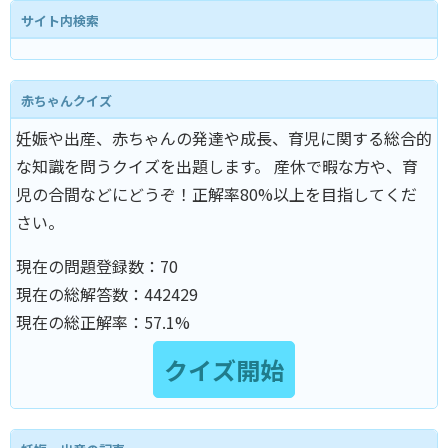
サイト内検索
赤ちゃんクイズ
妊娠や出産、赤ちゃんの発達や成長、育児に関する総合的
な知識を問うクイズを出題します。 産休で暇な方や、育
児の合間などにどうぞ！正解率80%以上を目指してくだ
さい。
現在の問題登録数：
70
現在の総解答数：
442429
現在の総正解率：
57.1%