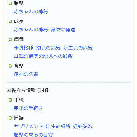
胎児
赤ちゃんの神秘
成長
赤ちゃんの神秘
身体の発達
病気
予防接種
幼児の病気
新生児の病気
母親の病気の胎児への影響
育児
精神の発達
お役立ち情報 (14件)
手続
産後の手続き
妊娠
サプリメント
出生前診断
妊娠週数
胎児の成長の目安