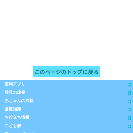
このページのトップに戻る
便利アプリ
胎児の成長
赤ちゃんの成長
基礎知識
お役立ち情報
こども服