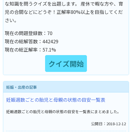
な知識を問うクイズを出題します。 産休で暇な方や、育
児の合間などにどうぞ！正解率80%以上を目指してくだ
さい。
現在の問題登録数：
70
現在の総解答数：
442429
現在の総正解率：
57.1%
妊娠・出産の記事
妊娠週数ごとの胎児と母親の状態の目安一覧表
妊娠週数ごとの胎児と母親の状態の目安を一覧表にまとめました。
公開日：2018-12-12