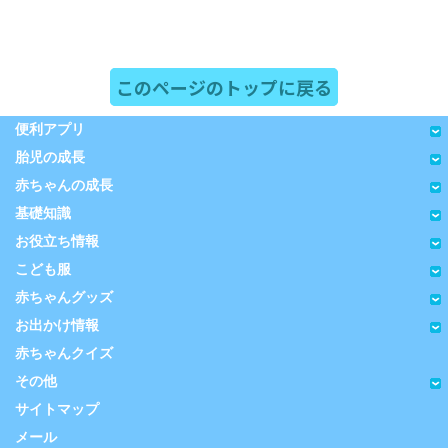
このページのトップに戻る
便利アプリ
胎児の成長
赤ちゃんの成長
基礎知識
お役立ち情報
こども服
赤ちゃんグッズ
お出かけ情報
赤ちゃんクイズ
その他
サイトマップ
メール