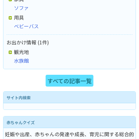
ソファ
用具
ベビーバス
お出かけ情報 (1件)
観光地
水族館
すべての記事一覧
サイト内検索
赤ちゃんクイズ
妊娠や出産、赤ちゃんの発達や成長、育児に関する総合的