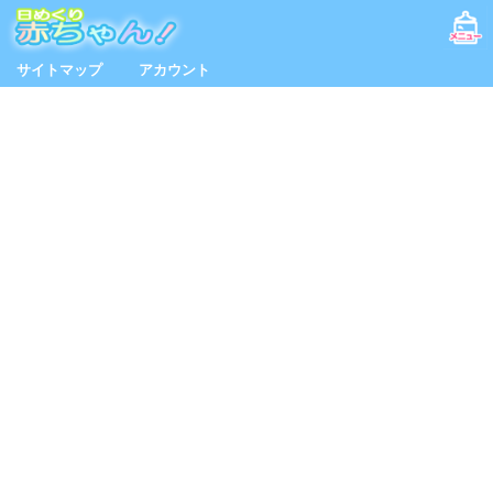
サイトマップ
アカウント