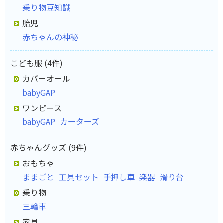
乗り物豆知識
胎児
赤ちゃんの神秘
こども服 (4件)
カバーオール
babyGAP
ワンピース
babyGAP
カーターズ
赤ちゃんグッズ (9件)
おもちゃ
ままごと
工具セット
手押し車
楽器
滑り台
乗り物
三輪車
家具