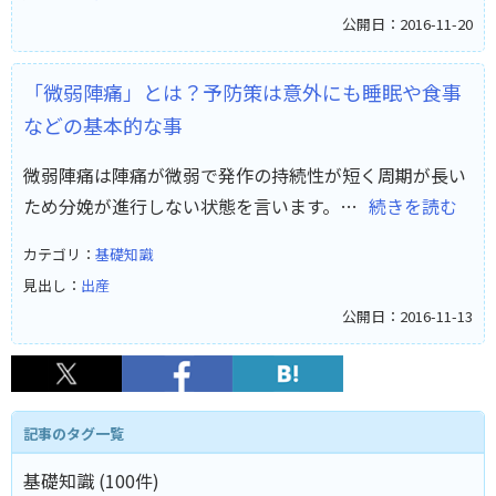
公開日：2016-11-20
「微弱陣痛」とは？予防策は意外にも睡眠や食事
などの基本的な事
微弱陣痛は陣痛が微弱で発作の持続性が短く周期が長い
ため分娩が進行しない状態を言います。…
続きを読む
カテゴリ：
基礎知識
見出し：
出産
公開日：2016-11-13
記事のタグ一覧
基礎知識 (100件)