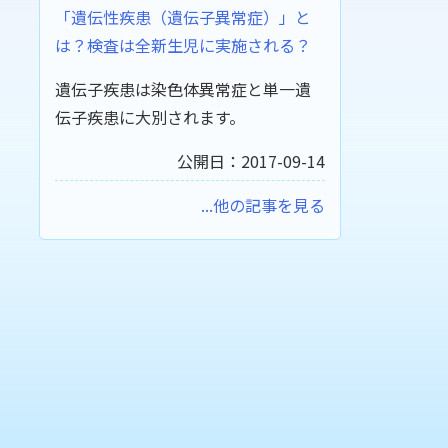
「遺伝性疾患（遺伝子異常症）」と
は？検査は全新生児に実施される？
遺伝子疾患は染色体異常症と単一遺
伝子疾患に大別されます。
公開日：2017-09-14
...他の記事を見る