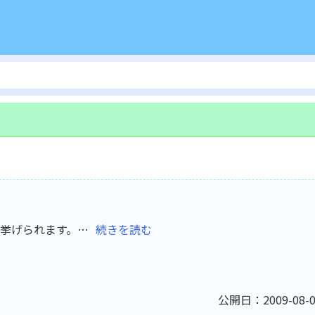
挙げられます。…
続きを読む
公開日：2009-08-0