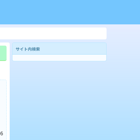
サイト内検索
6