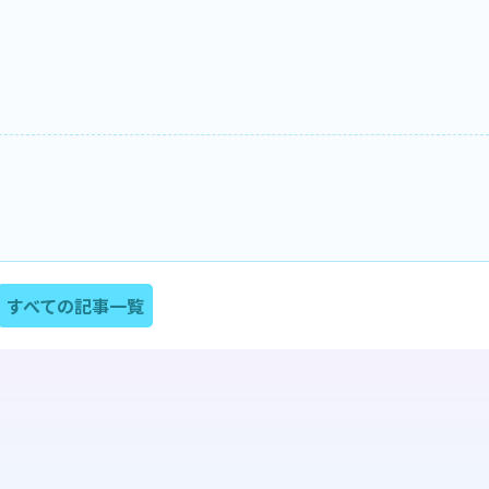
すべての記事一覧