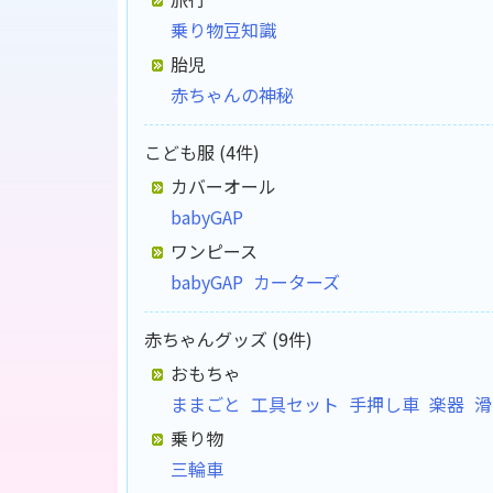
乗り物豆知識
胎児
赤ちゃんの神秘
こども服 (4件)
カバーオール
babyGAP
ワンピース
babyGAP
カーターズ
赤ちゃんグッズ (9件)
おもちゃ
ままごと
工具セット
手押し車
楽器
滑
乗り物
三輪車