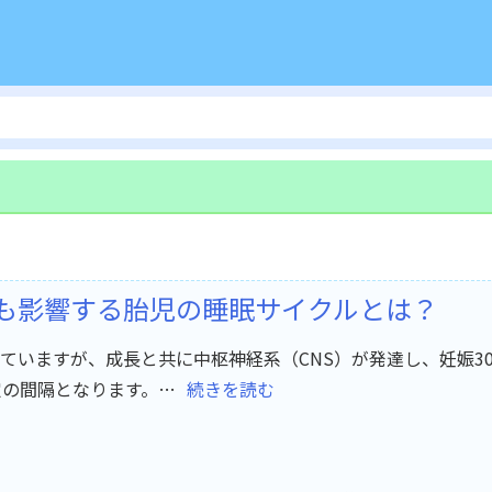
影響する胎児の睡眠サイクルとは？ ​
ていますが、成長と共に中枢神経系（CNS）が発達し、妊娠3
定の間隔となります。…
続きを読む