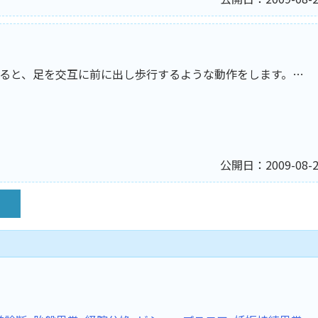
ると、足を交互に前に出し歩行するような動作をします。…
公開日：2009-08-2