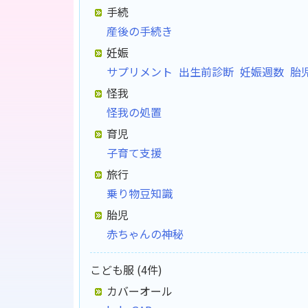
手続
産後の手続き
妊娠
サプリメント
出生前診断
妊娠週数
胎
怪我
怪我の処置
育児
子育て支援
旅行
乗り物豆知識
胎児
赤ちゃんの神秘
こども服 (4件)
カバーオール