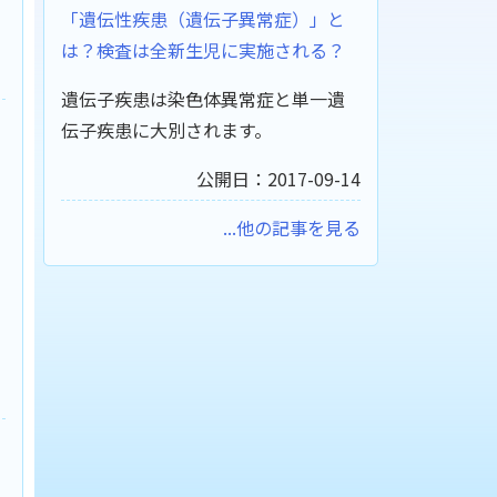
「遺伝性疾患（遺伝子異常症）」と
は？検査は全新生児に実施される？
遺伝子疾患は染色体異常症と単一遺
伝子疾患に大別されます。
公開日：2017-09-14
...他の記事を見る