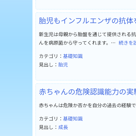
胎児もインフルエンザの抗体
新生児は母親から胎盤を通じて提供される抗体
んを病原菌から守ってくれます。…
続きを
カテゴリ：
基礎知識
見出し：
胎児
赤ちゃんの危険認識能力の実
赤ちゃんは危険か否かを自分の過去の経験で
カテゴリ：
基礎知識
見出し：
成長