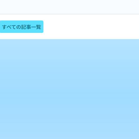
すべての記事一覧