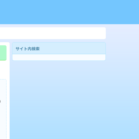
サイト内検索
0