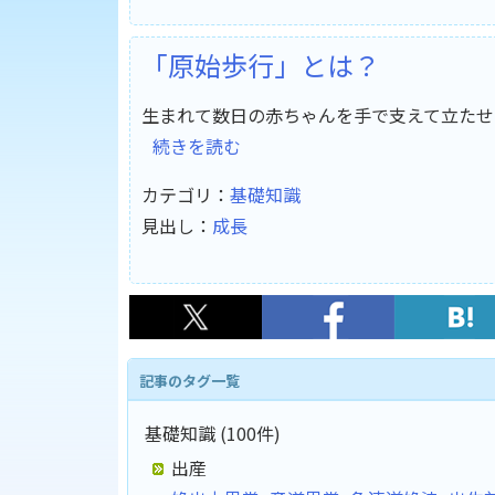
「原始歩行」とは？
生まれて数日の赤ちゃんを手で支えて立たせ
続きを読む
カテゴリ：
基礎知識
見出し：
成長
記事のタグ一覧
基礎知識 (100件)
出産