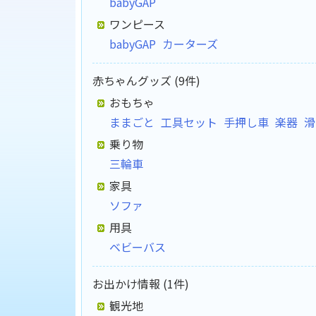
babyGAP
ワンピース
babyGAP
カーターズ
赤ちゃんグッズ (9件)
おもちゃ
ままごと
工具セット
手押し車
楽器
滑
乗り物
三輪車
家具
ソファ
用具
ベビーバス
お出かけ情報 (1件)
観光地