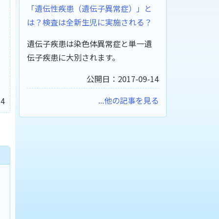
「遺伝性疾患（遺伝子異常症）」と
は？検査は全新生児に実施される？
遺伝子疾患は染色体異常症と単一遺
伝子疾患に大別されます。
公開日：2017-09-14
...他の記事を見る
4