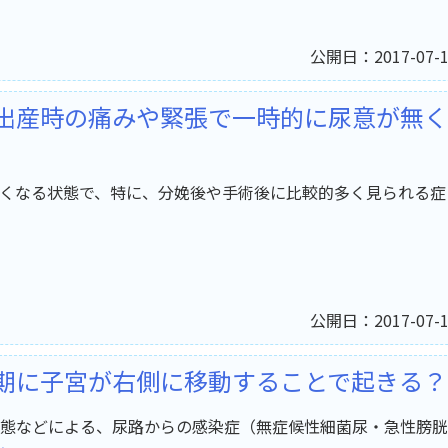
公開日：2017-07-1
出産時の痛みや緊張で一時的に尿意が無く
くなる状態で、特に、分娩後や手術後に比較的多く見られる症
公開日：2017-07-1
期に子宮が右側に移動することで起きる？
態などによる、尿路からの感染症（無症候性細菌尿・急性膀胱