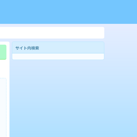
サイト内検索