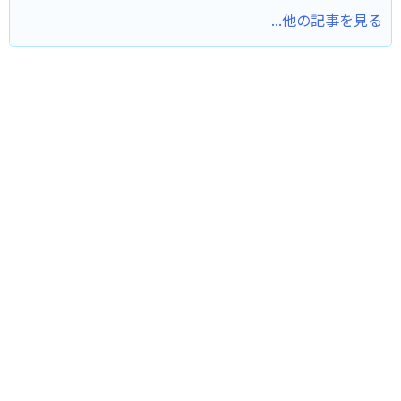
...他の記事を見る