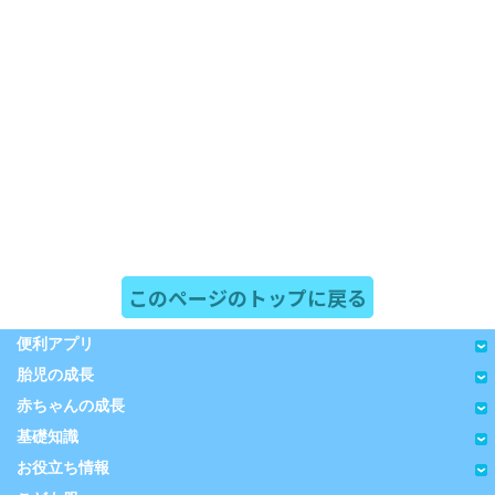
このページのトップに戻る
便利アプリ
胎児の成長
赤ちゃんの成長
基礎知識
お役立ち情報