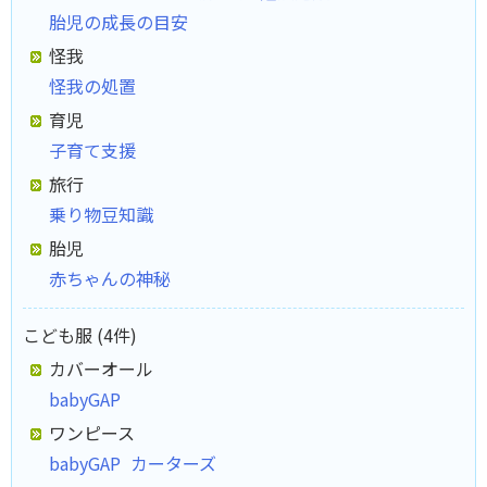
胎児の成長の目安
怪我
怪我の処置
育児
子育て支援
旅行
乗り物豆知識
胎児
赤ちゃんの神秘
こども服 (4件)
カバーオール
babyGAP
ワンピース
babyGAP
カーターズ