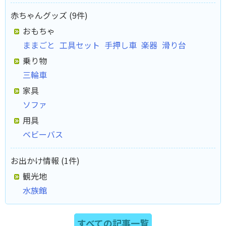
赤ちゃんグッズ (9件)
おもちゃ
ままごと
工具セット
手押し車
楽器
滑り台
乗り物
三輪車
家具
ソファ
用具
ベビーバス
お出かけ情報 (1件)
観光地
水族館
すべての記事一覧