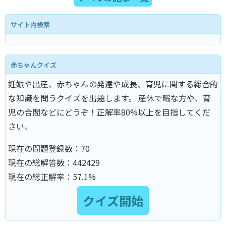
サイト内検索
赤ちゃんクイズ
妊娠や出産、赤ちゃんの発達や成長、育児に関する総合的
な知識を問うクイズを出題します。 産休で暇な方や、育
児の合間などにどうぞ！正解率80%以上を目指してくだ
さい。
現在の問題登録数：
70
現在の総解答数：
442429
現在の総正解率：
57.1%