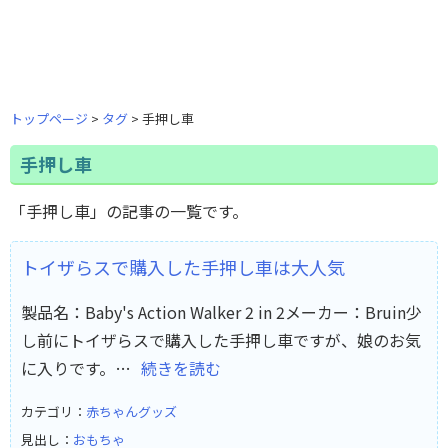
トップページ
タグ
手押し車
手押し車
「手押し車」の記事の一覧です。
トイザらスで購入した手押し車は大人気
製品名：Baby's Action Walker 2 in 2メーカー：Bruin少
し前にトイザらスで購入した手押し車ですが、娘のお気
に入りです。…
続きを読む
カテゴリ：
赤ちゃんグッズ
見出し：
おもちゃ