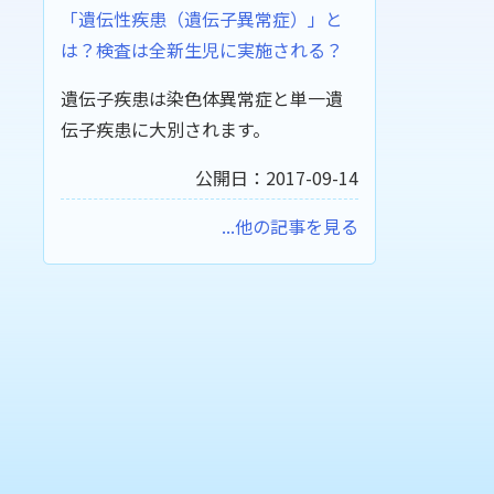
「遺伝性疾患（遺伝子異常症）」と
は？検査は全新生児に実施される？
遺伝子疾患は染色体異常症と単一遺
伝子疾患に大別されます。
公開日：2017-09-14
...他の記事を見る