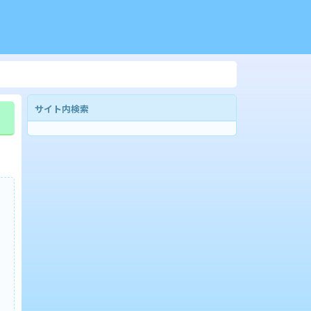
サイト内検索
あ