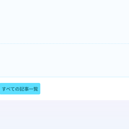
すべての記事一覧