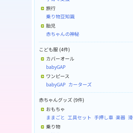
旅行
乗り物豆知識
胎児
赤ちゃんの神秘
こども服 (4件)
カバーオール
babyGAP
ワンピース
babyGAP
カーターズ
赤ちゃんグッズ (9件)
おもちゃ
ままごと
工具セット
手押し車
楽器
滑
乗り物