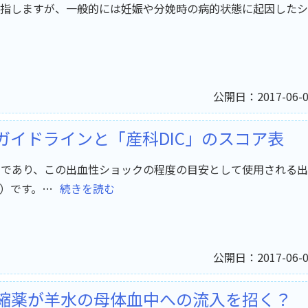
指しますが、一般的には妊娠や分娩時の病的状態に起因したシ
公開日：2017-06-0
ガイドラインと「産科DIC」のスコア表
クであり、この出血性ショックの程度の目安として使用される出
I）です。…
続きを読む
公開日：2017-06-0
縮薬が羊水の母体血中への流入を招く？