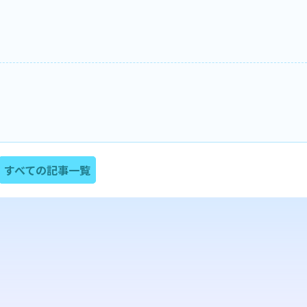
すべての記事一覧