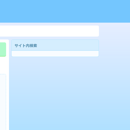
サイト内検索