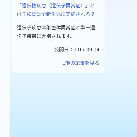
「遺伝性疾患（遺伝子異常症）」と
は？検査は全新生児に実施される？
遺伝子疾患は染色体異常症と単一遺
伝子疾患に大別されます。
公開日：2017-09-14
...他の記事を見る