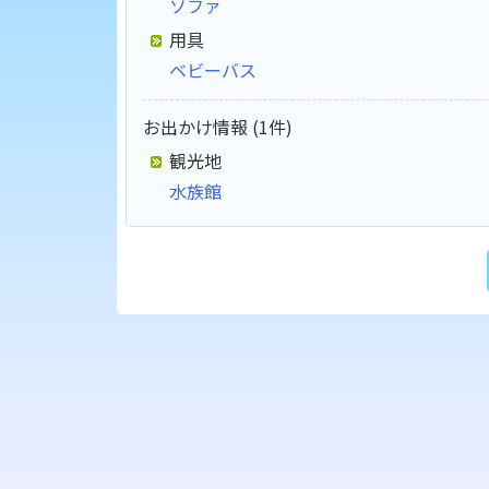
ソファ
用具
ベビーバス
お出かけ情報 (1件)
観光地
水族館