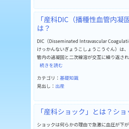
「産科DIC（播種性血管内
は？
DIC（Disseminated Intravascular
けっかんないぎょうこしょうこうぐん）は、
管内の過凝固と二次線溶が交互に繰り返され
続きを読む
カテゴリ：
基礎知識
見出し：
出産
「産科ショック」とは？ショ
ショックは何らかの理由で急激に血圧が下が