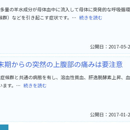
多量の羊水成分が母体血中に流入して母体に突発的な呼吸循環
症候群）などを引き起こす症状です。…
続きを読む
公開日：2017-05-2
娠末期からの突然の上腹部の痛みは要注意
血圧症候群と共通の病態を有し、溶血性貧血、肝逸脱酵素上昇、
います。…
続きを読む
公開日：2017-01-2