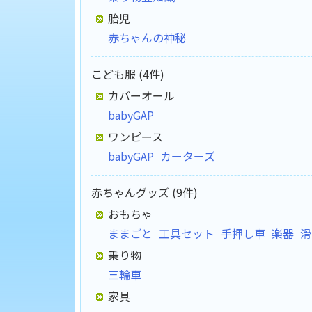
胎児
赤ちゃんの神秘
こども服 (4件)
カバーオール
babyGAP
ワンピース
babyGAP
カーターズ
赤ちゃんグッズ (9件)
おもちゃ
ままごと
工具セット
手押し車
楽器
滑
乗り物
三輪車
家具