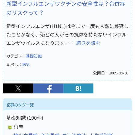
新型インフルエンザワクチンの安全性は？合併症
のリスクって？
新型インフルエンザ(H1N1)は今まで一度も人類に蔓延し
たことがなく、殆どの人がその抗体を持たないインフル
エンザウイルスになります。…
続きを読む
カテゴリ：
基礎知識
見出し：
病気
公開日：2009-09-05
記事のタグ一覧
基礎知識 (100件)
出産