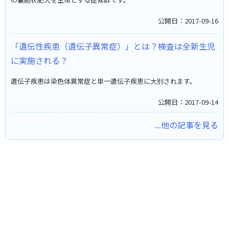
公開日：2017-09-16
「遺伝性疾患（遺伝子異常症）」とは？検査は全新生児
に実施される？
遺伝子疾患は染色体異常症と単一遺伝子疾患に大別されます。
公開日：2017-09-14
...他の記事を見る