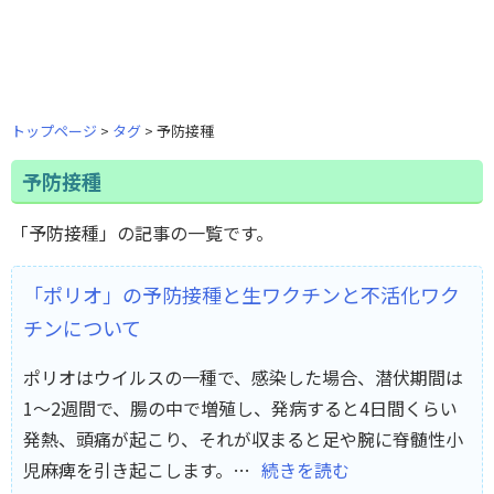
トップページ
タグ
予防接種
予防接種
「予防接種」の記事の一覧です。
「ポリオ」の予防接種と生ワクチンと不活化ワク
チンについて
ポリオはウイルスの一種で、感染した場合、潜伏期間は
1～2週間で、腸の中で増殖し、発病すると4日間くらい
発熱、頭痛が起こり、それが収まると足や腕に脊髄性小
児麻痺を引き起こします。…
続きを読む