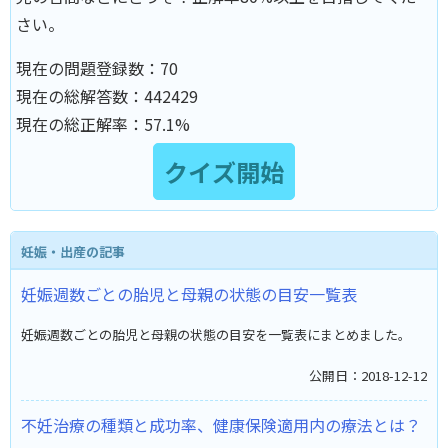
さい。
現在の問題登録数：
70
現在の総解答数：
442429
現在の総正解率：
57.1%
妊娠・出産の記事
妊娠週数ごとの胎児と母親の状態の目安一覧表
妊娠週数ごとの胎児と母親の状態の目安を一覧表にまとめました。
公開日：2018-12-12
不妊治療の種類と成功率、健康保険適用内の療法とは？