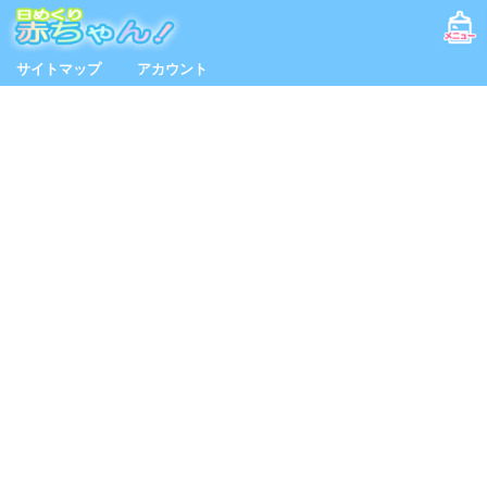
サイトマップ
アカウント