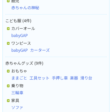
胎児
赤ちゃんの神秘
こども服 (4件)
カバーオール
babyGAP
ワンピース
babyGAP
カーターズ
赤ちゃんグッズ (9件)
おもちゃ
ままごと
工具セット
手押し車
楽器
滑り台
乗り物
三輪車
家具
ソファ