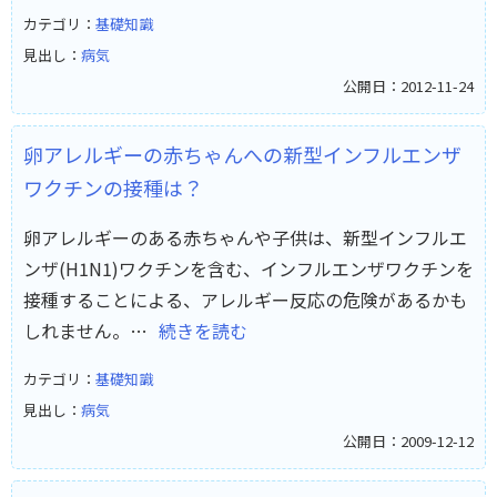
カテゴリ：
基礎知識
見出し：
病気
公開日：2012-11-24
卵アレルギーの赤ちゃんへの新型インフルエンザ
ワクチンの接種は？
卵アレルギーのある赤ちゃんや子供は、新型インフルエ
ンザ(H1N1)ワクチンを含む、インフルエンザワクチンを
接種することによる、アレルギー反応の危険があるかも
しれません。…
続きを読む
カテゴリ：
基礎知識
見出し：
病気
公開日：2009-12-12