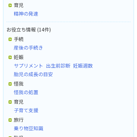
育児
精神の発達
お役立ち情報 (14件)
手続
産後の手続き
妊娠
サプリメント
出生前診断
妊娠週数
胎児の成長の目安
怪我
怪我の処置
育児
子育て支援
旅行
乗り物豆知識