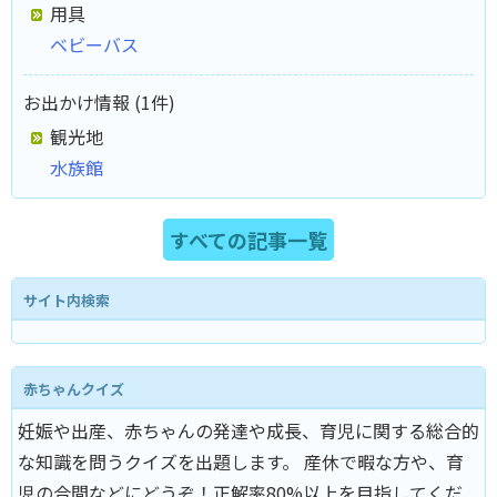
用具
ベビーバス
お出かけ情報 (1件)
観光地
水族館
すべての記事一覧
サイト内検索
赤ちゃんクイズ
妊娠や出産、赤ちゃんの発達や成長、育児に関する総合的
な知識を問うクイズを出題します。 産休で暇な方や、育
児の合間などにどうぞ！正解率80%以上を目指してくだ