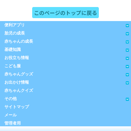
このページのトップに戻る
便利アプリ
胎児の成長
赤ちゃんの成長
基礎知識
お役立ち情報
こども服
赤ちゃんグッズ
お出かけ情報
赤ちゃんクイズ
その他
サイトマップ
メール
管理者用