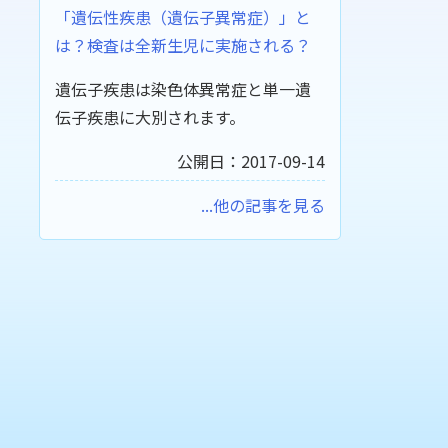
「遺伝性疾患（遺伝子異常症）」と
は？検査は全新生児に実施される？
遺伝子疾患は染色体異常症と単一遺
伝子疾患に大別されます。
公開日：2017-09-14
...他の記事を見る