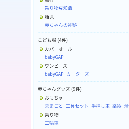
乗り物豆知識
胎児
赤ちゃんの神秘
こども服 (4件)
カバーオール
babyGAP
ワンピース
babyGAP
カーターズ
赤ちゃんグッズ (9件)
おもちゃ
ままごと
工具セット
手押し車
楽器
滑
乗り物
三輪車