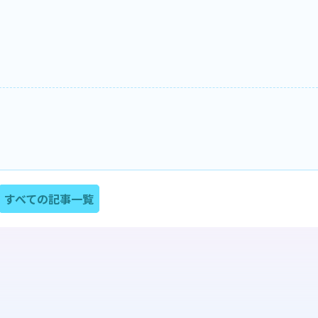
すべての記事一覧