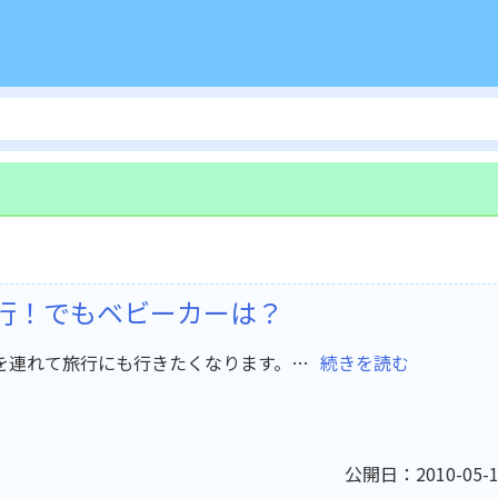
行！でもベビーカーは？
を連れて旅行にも行きたくなります。…
続きを読む
公開日：2010-05-1