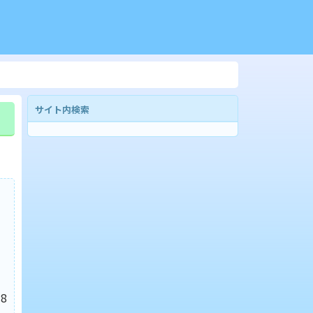
サイト内検索
8