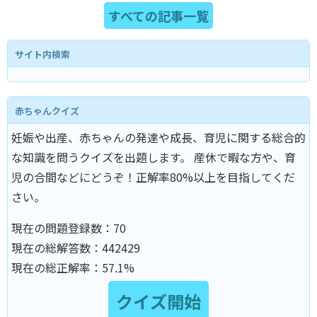
すべての記事一覧
サイト内検索
赤ちゃんクイズ
妊娠や出産、赤ちゃんの発達や成長、育児に関する総合的
な知識を問うクイズを出題します。 産休で暇な方や、育
児の合間などにどうぞ！正解率80%以上を目指してくだ
さい。
現在の問題登録数：
70
現在の総解答数：
442429
現在の総正解率：
57.1%