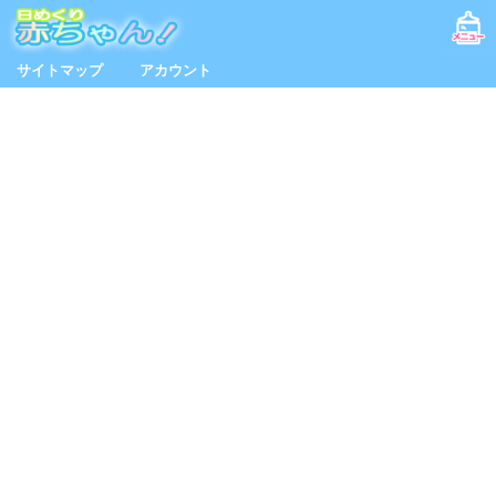
サイトマップ
アカウント