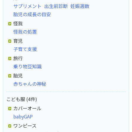
サプリメント
出生前診断
妊娠週数
胎児の成長の目安
怪我
怪我の処置
育児
子育て支援
旅行
乗り物豆知識
胎児
赤ちゃんの神秘
こども服 (4件)
カバーオール
babyGAP
ワンピース