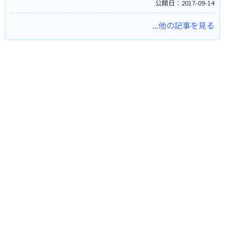
公開日：2017-09-14
...他の記事を見る