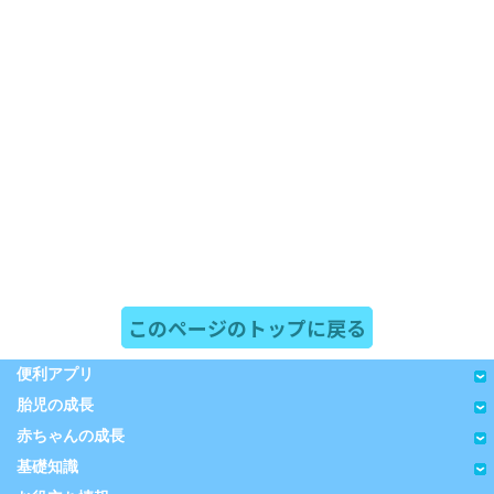
このページのトップに戻る
便利アプリ
胎児の成長
赤ちゃんの成長
基礎知識