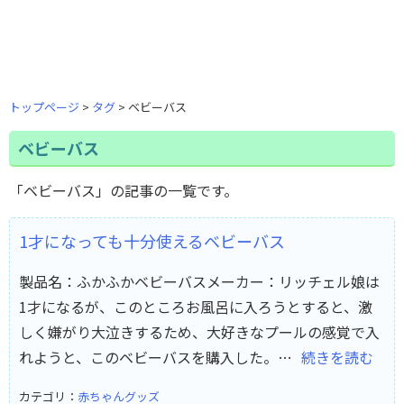
トップページ
タグ
ベビーバス
ベビーバス
「ベビーバス」の記事の一覧です。
1才になっても十分使えるベビーバス
製品名：ふかふかベビーバスメーカー：リッチェル娘は
1才になるが、このところお風呂に入ろうとすると、激
しく嫌がり大泣きするため、大好きなプールの感覚で入
れようと、このベビーバスを購入した。…
続きを読む
カテゴリ：
赤ちゃんグッズ