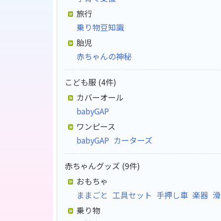
旅行
乗り物豆知識
胎児
赤ちゃんの神秘
こども服 (4件)
カバーオール
babyGAP
ワンピース
babyGAP
カーターズ
赤ちゃんグッズ (9件)
おもちゃ
ままごと
工具セット
手押し車
楽器
滑
乗り物