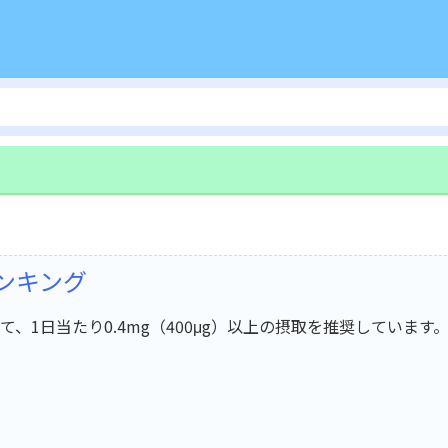
ンキング
1日当たり0.4mg（400μg）以上の摂取を推奨しています