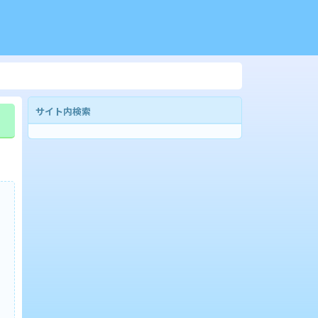
サイト内検索
。