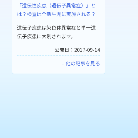
「遺伝性疾患（遺伝子異常症）」と
は？検査は全新生児に実施される？
遺伝子疾患は染色体異常症と単一遺
伝子疾患に大別されます。
公開日：2017-09-14
...他の記事を見る