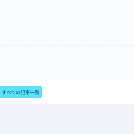
すべての記事一覧