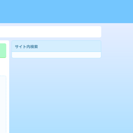
サイト内検索