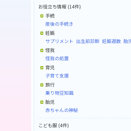
お役立ち情報 (14件)
手続
産後の手続き
妊娠
サプリメント
出生前診断
妊娠週数
胎
怪我
怪我の処置
育児
子育て支援
旅行
乗り物豆知識
胎児
赤ちゃんの神秘
こども服 (4件)