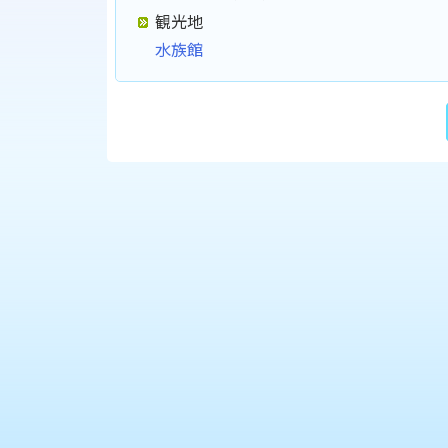
観光地
水族館