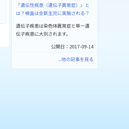
「遺伝性疾患（遺伝子異常症）」と
は？検査は全新生児に実施される？
遺伝子疾患は染色体異常症と単一遺
伝子疾患に大別されます。
公開日：2017-09-14
...他の記事を見る