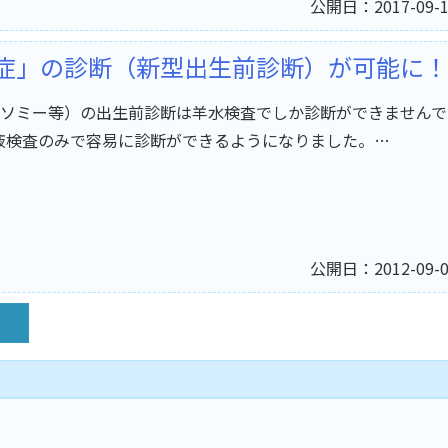
公開日：2017-09-1
症」の診断（新型出生前診断）が可能に！
ソミー等）の出生前診断は羊水検査でしか診断ができませんで
血液検査のみで容易に診断ができるようになりました。…
公開日：2012-09-0