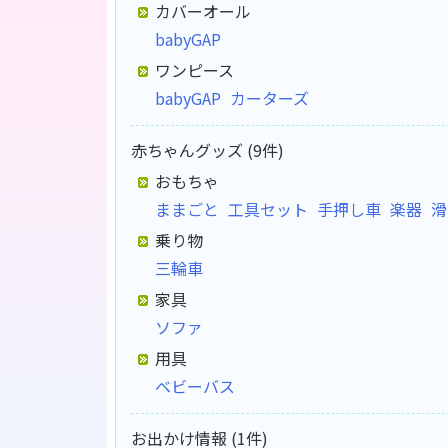
カバーオール
babyGAP
ワンピース
babyGAP
カーターズ
赤ちゃんグッズ (9件)
おもちゃ
ままごと
工具セット
手押し車
楽器
滑
乗り物
三輪車
家具
ソファ
用具
ベビーバス
お出かけ情報 (1件)