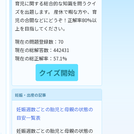
育児に関する総合的な知識を問うクイ
ズを出題します。 産休で暇な方や、育
児の合間などにどうぞ！正解率80%以
上を目指してください。
現在の問題登録数：
70
現在の総解答数：
442431
現在の総正解率：
57.1%
妊娠・出産の記事
妊娠週数ごとの胎児と母親の状態の
目安一覧表
妊娠週数ごとの胎児と母親の状態の