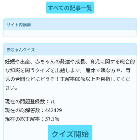
すべての記事一覧
サイト内検索
赤ちゃんクイズ
妊娠や出産、赤ちゃんの発達や成長、育児に関する総合的
な知識を問うクイズを出題します。 産休で暇な方や、育
児の合間などにどうぞ！正解率80%以上を目指してくだ
さい。
現在の問題登録数：
70
現在の総解答数：
442429
現在の総正解率：
57.1%