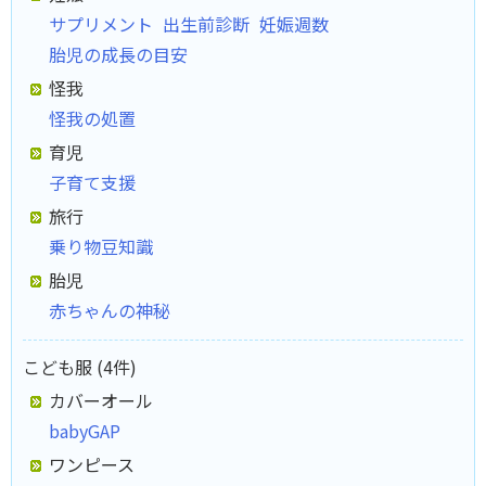
サプリメント
出生前診断
妊娠週数
胎児の成長の目安
怪我
怪我の処置
育児
子育て支援
旅行
乗り物豆知識
胎児
赤ちゃんの神秘
こども服 (4件)
カバーオール
babyGAP
ワンピース