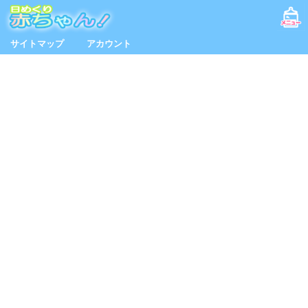
サイトマップ
アカウント