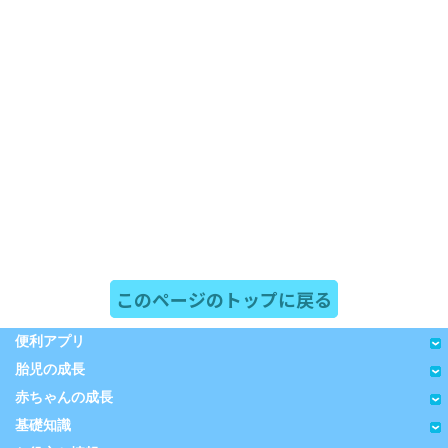
このページのトップに戻る
便利アプリ
胎児の成長
赤ちゃんの成長
基礎知識