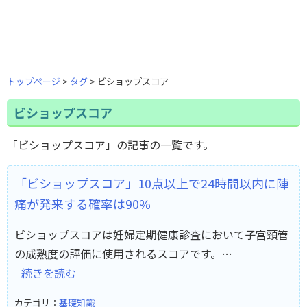
トップページ
タグ
ビショップスコア
ビショップスコア
「ビショップスコア」の記事の一覧です。
「ビショップスコア」10点以上で24時間以内に陣
痛が発来する確率は90%
ビショップスコアは妊婦定期健康診査において子宮頸管
の成熟度の評価に使用されるスコアです。…
続きを読む
カテゴリ：
基礎知識