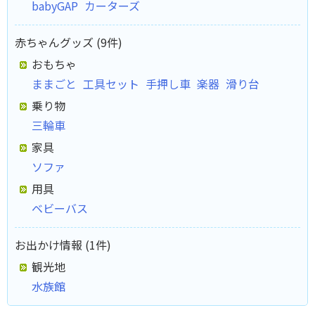
babyGAP
カーターズ
赤ちゃんグッズ (9件)
おもちゃ
ままごと
工具セット
手押し車
楽器
滑り台
乗り物
三輪車
家具
ソファ
用具
ベビーバス
お出かけ情報 (1件)
観光地
水族館