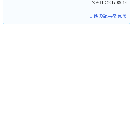
公開日：2017-09-14
...他の記事を見る