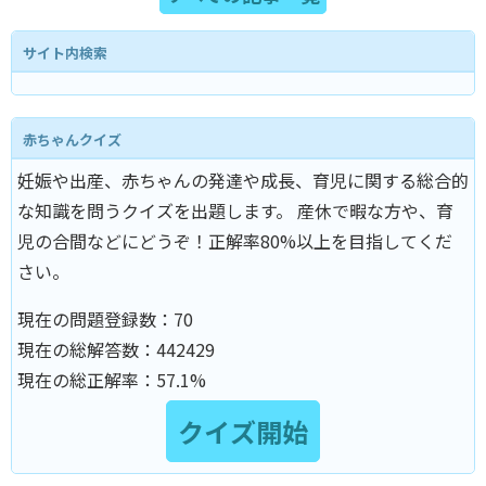
サイト内検索
赤ちゃんクイズ
妊娠や出産、赤ちゃんの発達や成長、育児に関する総合的
な知識を問うクイズを出題します。 産休で暇な方や、育
児の合間などにどうぞ！正解率80%以上を目指してくだ
さい。
現在の問題登録数：
70
現在の総解答数：
442429
現在の総正解率：
57.1%