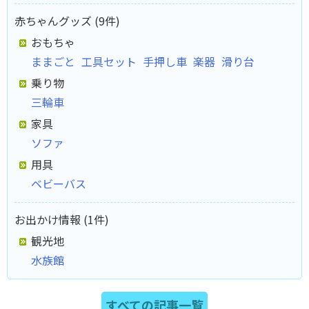
赤ちゃんグッズ (9件)
おもちゃ
ままごと
工具セット
手押し車
楽器
滑り台
乗り物
三輪車
家具
ソファ
用具
ベビーバス
お出かけ情報 (1件)
観光地
水族館
すべての記事一覧