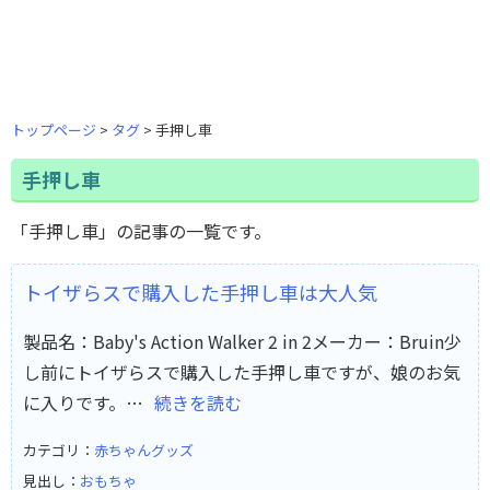
トップページ
タグ
手押し車
手押し車
「手押し車」の記事の一覧です。
トイザらスで購入した手押し車は大人気
製品名：Baby's Action Walker 2 in 2メーカー：Bruin少
し前にトイザらスで購入した手押し車ですが、娘のお気
に入りです。…
続きを読む
カテゴリ：
赤ちゃんグッズ
見出し：
おもちゃ