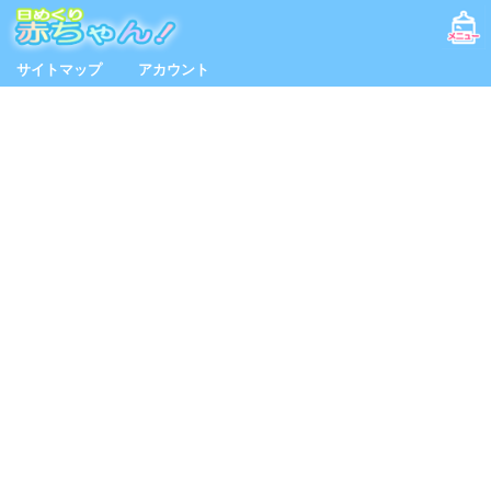
サイトマップ
アカウント