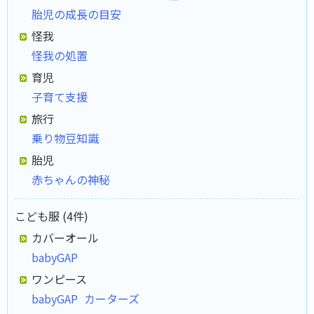
胎児の成長の目安
怪我
怪我の処置
育児
子育て支援
旅行
乗り物豆知識
胎児
赤ちゃんの神秘
こども服 (4件)
カバーオール
babyGAP
ワンピース
babyGAP
カーターズ