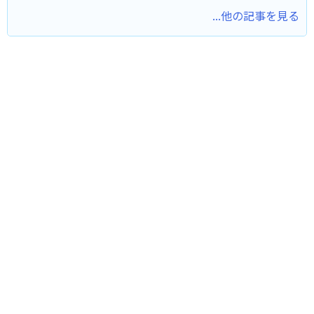
...他の記事を見る