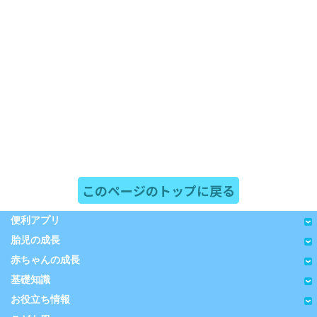
このページのトップに戻る
便利アプリ
胎児の成長
赤ちゃんの成長
基礎知識
お役立ち情報