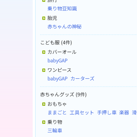
乗り物豆知識
胎児
赤ちゃんの神秘
こども服 (4件)
カバーオール
babyGAP
ワンピース
babyGAP
カーターズ
赤ちゃんグッズ (9件)
おもちゃ
ままごと
工具セット
手押し車
楽器
滑
乗り物
三輪車