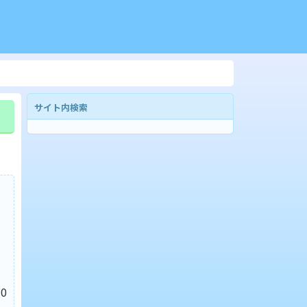
サイト内検索
0