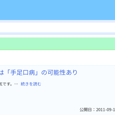
は「手足口病」の可能性あり
気です。…
続きを読む
公開日：2011-09-1