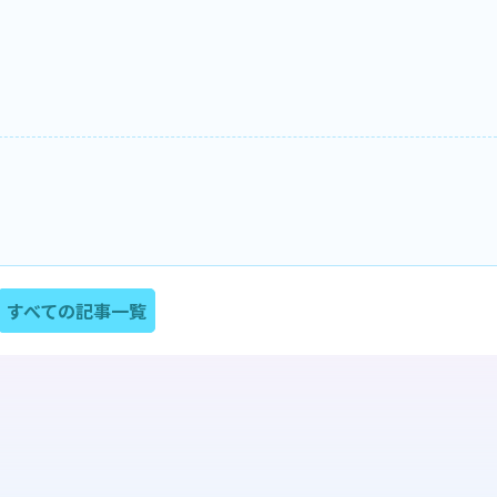
すべての記事一覧