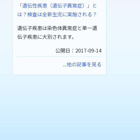
「遺伝性疾患（遺伝子異常症）」と
は？検査は全新生児に実施される？
遺伝子疾患は染色体異常症と単一遺
伝子疾患に大別されます。
公開日：2017-09-14
...他の記事を見る