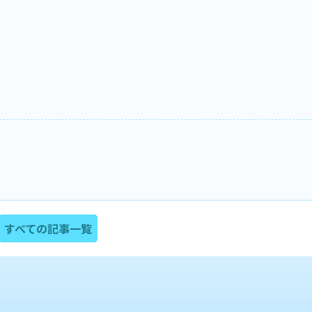
すべての記事一覧