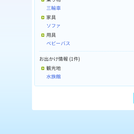
三輪車
家具
ソファ
用具
ベビーバス
お出かけ情報 (1件)
観光地
水族館