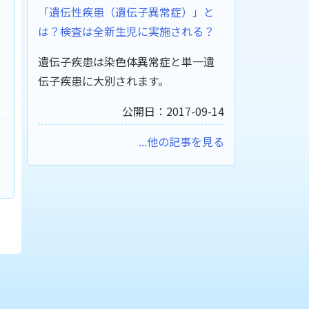
「遺伝性疾患（遺伝子異常症）」と
は？検査は全新生児に実施される？
遺伝子疾患は染色体異常症と単一遺
伝子疾患に大別されます。
公開日：2017-09-14
...他の記事を見る