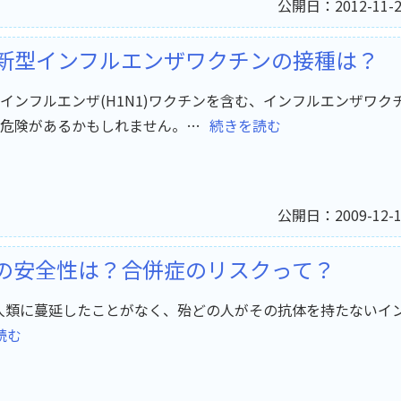
公開日：2012-11-2
新型インフルエンザワクチンの接種は？
ンフルエンザ(H1N1)ワクチンを含む、インフルエンザワク
危険があるかもしれません。…
続きを読む
公開日：2009-12-1
の安全性は？合併症のリスクって？
も人類に蔓延したことがなく、殆どの人がその抗体を持たないイ
読む