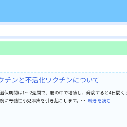
クチンと不活化ワクチンについて
潜伏期間は1～2週間で、腸の中で増殖し、発病すると4日間く
腕に脊髄性小児麻痺を引き起こします。…
続きを読む