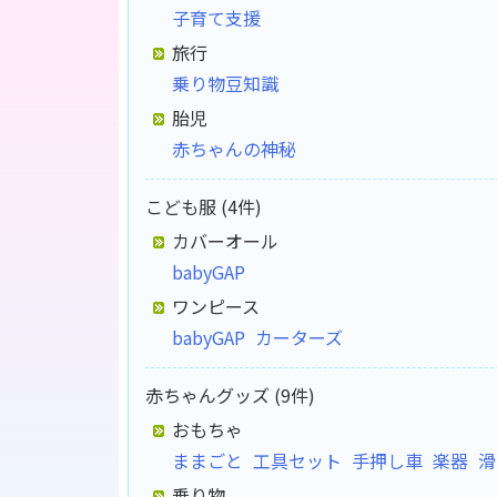
子育て支援
旅行
乗り物豆知識
胎児
赤ちゃんの神秘
こども服 (4件)
カバーオール
babyGAP
ワンピース
babyGAP
カーターズ
赤ちゃんグッズ (9件)
おもちゃ
ままごと
工具セット
手押し車
楽器
滑
乗り物