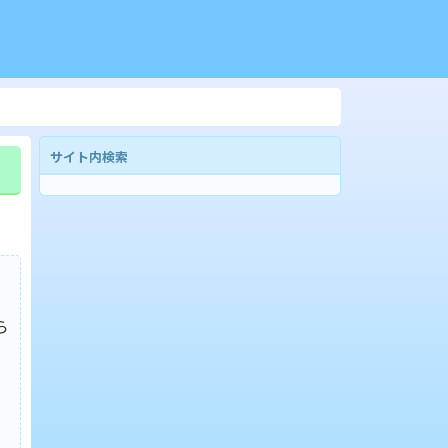
サイト内検索
ら