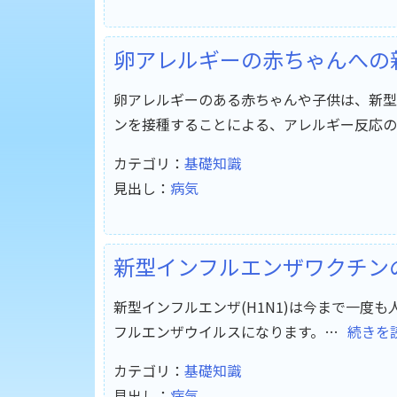
卵アレルギーの赤ちゃんへの
卵アレルギーのある赤ちゃんや子供は、新型イ
ンを接種することによる、アレルギー反応の
カテゴリ：
基礎知識
見出し：
病気
新型インフルエンザワクチン
新型インフルエンザ(H1N1)は今まで一度
フルエンザウイルスになります。…
続きを
カテゴリ：
基礎知識
見出し：
病気