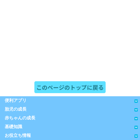
このページのトップに戻る
便利アプリ
胎児の成長
赤ちゃんの成長
基礎知識
お役立ち情報