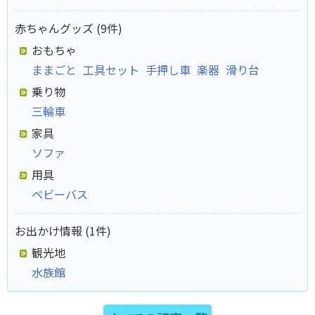
赤ちゃんグッズ (9件)
おもちゃ
ままごと
工具セット
手押し車
楽器
滑り台
乗り物
三輪車
家具
ソファ
用具
ベビーバス
お出かけ情報 (1件)
観光地
水族館