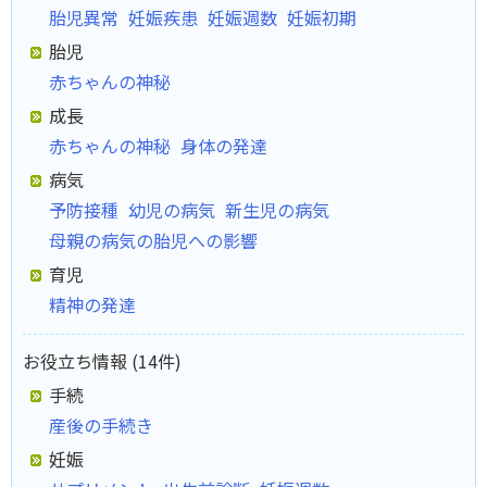
胎児異常
妊娠疾患
妊娠週数
妊娠初期
胎児
赤ちゃんの神秘
成長
赤ちゃんの神秘
身体の発達
病気
予防接種
幼児の病気
新生児の病気
母親の病気の胎児への影響
育児
精神の発達
お役立ち情報 (14件)
手続
産後の手続き
妊娠