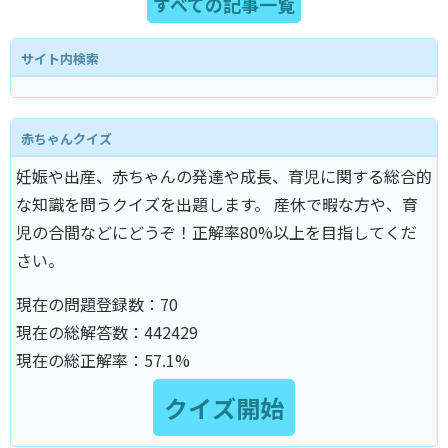
すべての記事一覧
サイト内検索
赤ちゃんクイズ
妊娠や出産、赤ちゃんの発達や成長、育児に関する総合的
な知識を問うクイズを出題します。 産休で暇な方や、育
児の合間などにどうぞ！正解率80%以上を目指してくだ
さい。
現在の問題登録数：
70
現在の総解答数：
442429
現在の総正解率：
57.1%