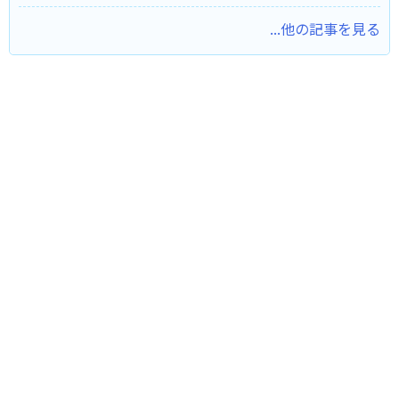
...他の記事を見る