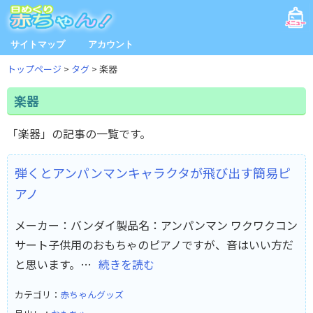
サイトマップ
アカウント
トップページ
タグ
楽器
楽器
「楽器」の記事の一覧です。
弾くとアンパンマンキャラクタが飛び出す簡易ピ
アノ
メーカー：バンダイ製品名：アンパンマン ワクワクコン
サート子供用のおもちゃのピアノですが、音はいい方だ
と思います。…
続きを読む
カテゴリ：
赤ちゃんグッズ