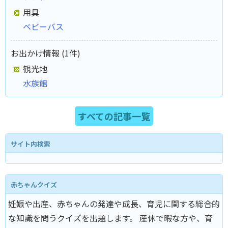
用具
ベビーバス
お出かけ情報 (1件)
観光地
水族館
すべての記事一覧
サイト内検索
赤ちゃんクイズ
妊娠や出産、赤ちゃんの発達や成長、育児に関する総合的
な知識を問うクイズを出題します。 産休で暇な方や、育