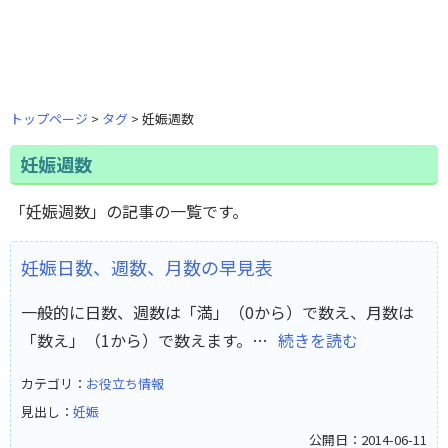
トップページ
タグ
妊娠週数
妊娠週数
「妊娠週数」の記事の一覧です。
妊娠日数、週数、月数の早見表
一般的に日数、週数は「満」（0から）で数え、月数は
「数え」（1から）で数えます。…
続きを読む
カテゴリ：
お役立ち情報
見出し：
妊娠
公開日：2014-06-11