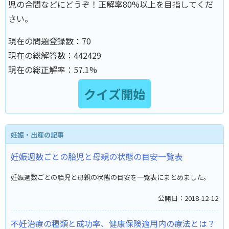
児の合間などにどうぞ！正解率80%以上を目指してくだ
さい。
現在の問題登録数：
70
現在の総解答数：
442429
現在の総正解率：
57.1%
妊娠・出産の記事
妊娠週数ごとの胎児と母親の状態の目安一覧表
妊娠週数ごとの胎児と母親の状態の目安を一覧表にまとめました。
公開日：2018-12-12
不妊治療の種類と成功率、健康保険適用内の療法とは？