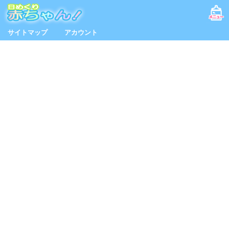
サイトマップ
アカウント