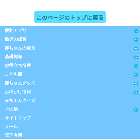
このページのトップに戻る
便利アプリ
胎児の成長
赤ちゃんの成長
基礎知識
お役立ち情報
こども服
赤ちゃんグッズ
お出かけ情報
赤ちゃんクイズ
その他
サイトマップ
メール
管理者用