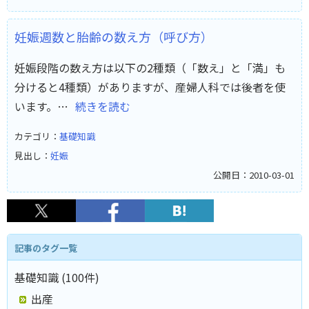
妊娠週数と胎齢の数え方（呼び方）
妊娠段階の数え方は以下の2種類（「数え」と「満」も
分けると4種類）がありますが、産婦人科では後者を使
います。…
続きを読む
カテゴリ：
基礎知識
見出し：
妊娠
公開日：2010-03-01
記事のタグ一覧
基礎知識 (100件)
出産