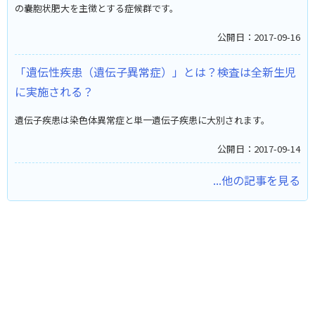
の嚢胞状肥大を主徴とする症候群です。
公開日：2017-09-16
「遺伝性疾患（遺伝子異常症）」とは？検査は全新生児
に実施される？
遺伝子疾患は染色体異常症と単一遺伝子疾患に大別されます。
公開日：2017-09-14
...他の記事を見る