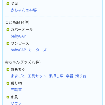
胎児
赤ちゃんの神秘
こども服 (4件)
カバーオール
babyGAP
ワンピース
babyGAP
カーターズ
赤ちゃんグッズ (9件)
おもちゃ
ままごと
工具セット
手押し車
楽器
滑り台
乗り物
三輪車
家具
ソファ