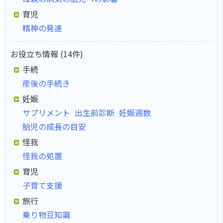
育児
精神の発達
お役立ち情報 (14件)
手続
産後の手続き
妊娠
サプリメント
出生前診断
妊娠週数
胎児の成長の目安
怪我
怪我の処置
育児
子育て支援
旅行
乗り物豆知識