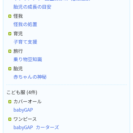
胎児の成長の目安
怪我
怪我の処置
育児
子育て支援
旅行
乗り物豆知識
胎児
赤ちゃんの神秘
こども服 (4件)
カバーオール
babyGAP
ワンピース
babyGAP
カーターズ