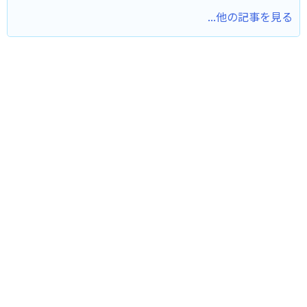
...他の記事を見る