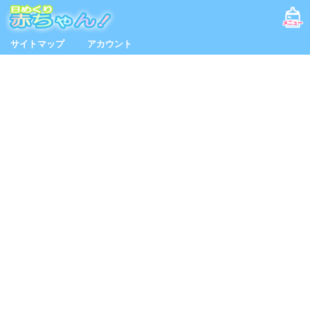
サイトマップ
アカウント