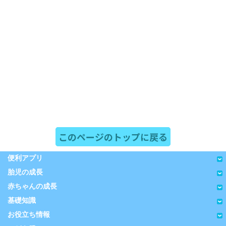
このページのトップに戻る
便利アプリ
胎児の成長
赤ちゃんの成長
基礎知識
お役立ち情報