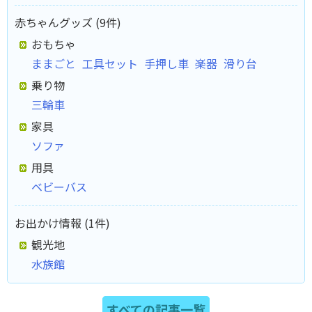
赤ちゃんグッズ (9件)
おもちゃ
ままごと
工具セット
手押し車
楽器
滑り台
乗り物
三輪車
家具
ソファ
用具
ベビーバス
お出かけ情報 (1件)
観光地
水族館
すべての記事一覧