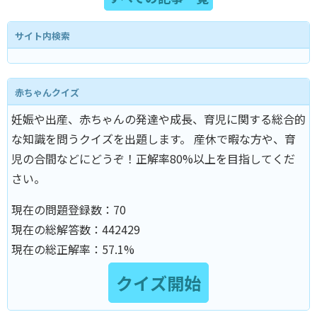
サイト内検索
赤ちゃんクイズ
妊娠や出産、赤ちゃんの発達や成長、育児に関する総合的
な知識を問うクイズを出題します。 産休で暇な方や、育
児の合間などにどうぞ！正解率80%以上を目指してくだ
さい。
現在の問題登録数：
70
現在の総解答数：
442429
現在の総正解率：
57.1%