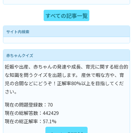
すべての記事一覧
サイト内検索
赤ちゃんクイズ
妊娠や出産、赤ちゃんの発達や成長、育児に関する総合的
な知識を問うクイズを出題します。 産休で暇な方や、育
児の合間などにどうぞ！正解率80%以上を目指してくだ
さい。
現在の問題登録数：
70
現在の総解答数：
442429
現在の総正解率：
57.1%