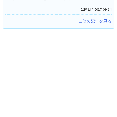
公開日：2017-09-14
...他の記事を見る