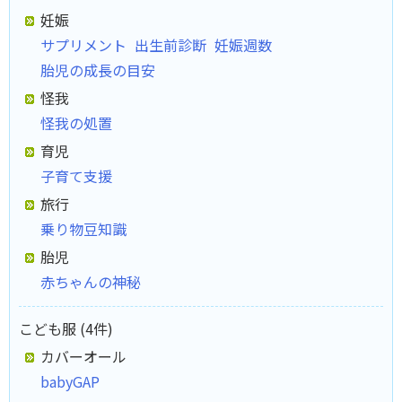
妊娠
サプリメント
出生前診断
妊娠週数
胎児の成長の目安
怪我
怪我の処置
育児
子育て支援
旅行
乗り物豆知識
胎児
赤ちゃんの神秘
こども服 (4件)
カバーオール
babyGAP