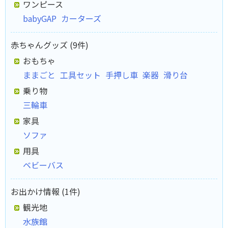
ワンピース
babyGAP
カーターズ
赤ちゃんグッズ (9件)
おもちゃ
ままごと
工具セット
手押し車
楽器
滑り台
乗り物
三輪車
家具
ソファ
用具
ベビーバス
お出かけ情報 (1件)
観光地
水族館