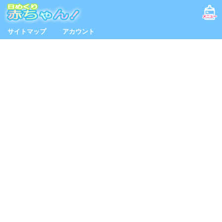
サイトマップ
アカウント