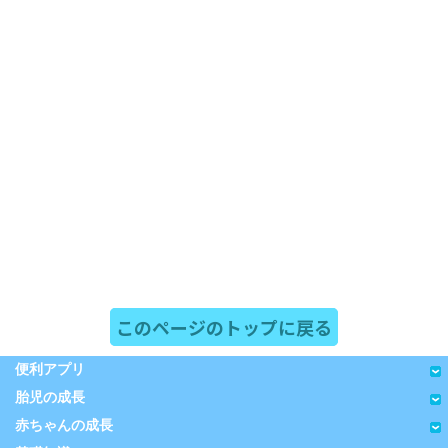
このページのトップに戻る
便利アプリ
胎児の成長
赤ちゃんの成長